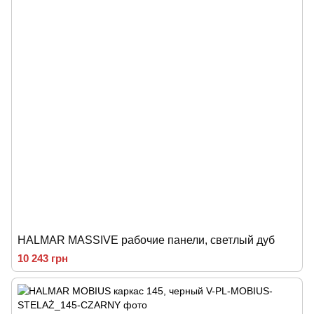
HALMAR MASSIVE рабочие панели, светлый дуб
10 243 грн