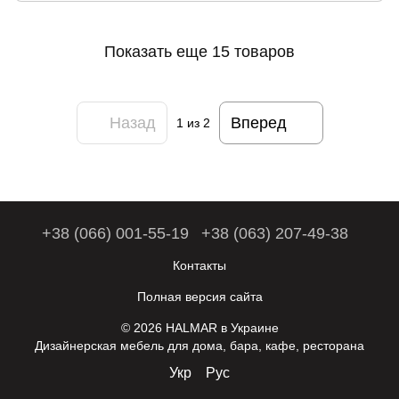
Показать еще 15 товаров
Назад
Вперед
1
из 2
+38 (066) 001-55-19
+38 (063) 207-49-38
Контакты
Полная версия сайта
© 2026 HALMAR в Украине
Дизайнерская мебель для дома, бара, кафе, ресторана
Укр
Рус