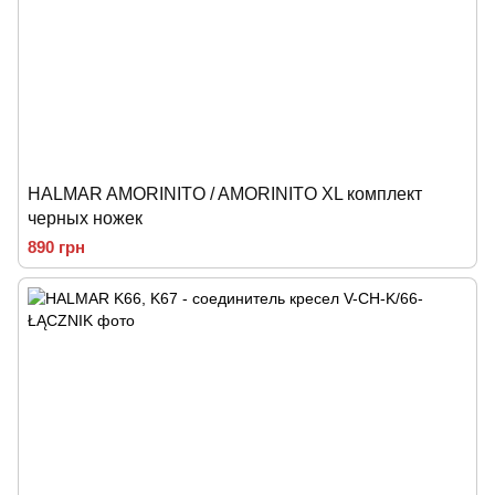
HALMAR AMORINITO / AMORINITO XL комплект
черных ножек
890 грн