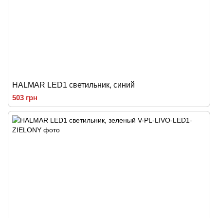
HALMAR LED1 светильник, синий
503 грн