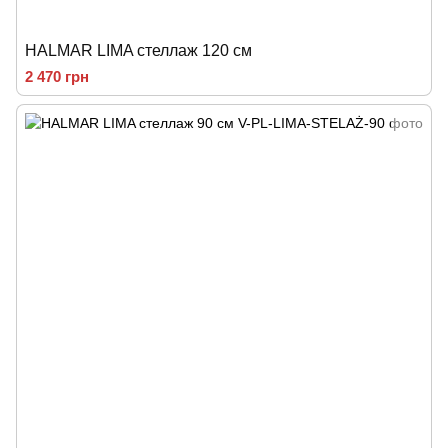
HALMAR LIMA стеллаж 120 см
2 470 грн