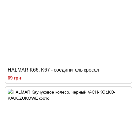
HALMAR K66, K67 - соединитель кресел
69 грн