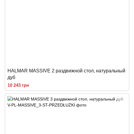
HALMAR MASSIVE 2 раздвижной стол, натуральный
дуб
10 243 грн