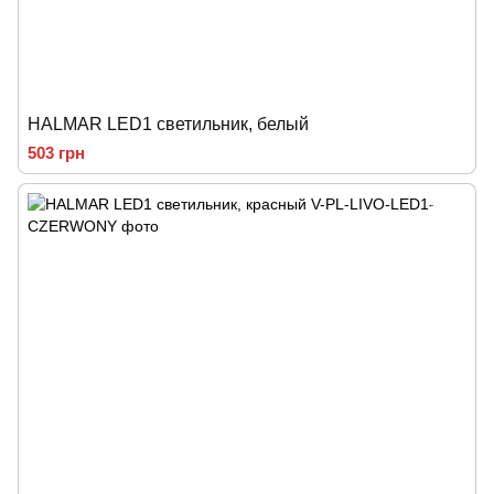
HALMAR LED1 светильник, белый
503 грн