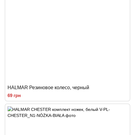
HALMAR Резиновое колесо, черный
69 грн