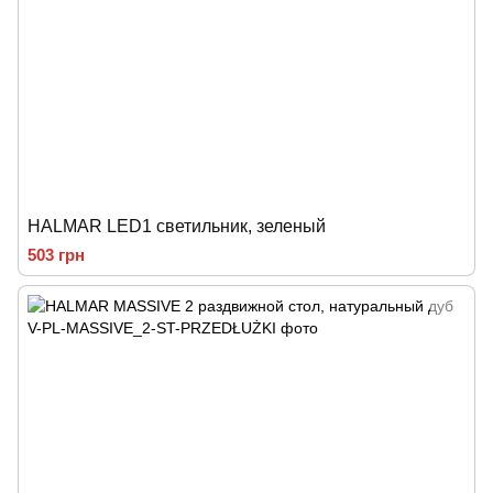
HALMAR LED1 светильник, зеленый
503 грн