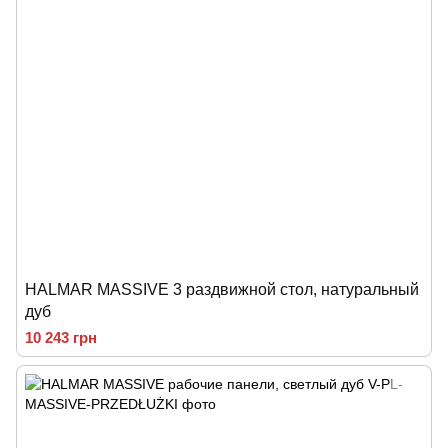
HALMAR MASSIVE 3 раздвижной стол, натуральный
дуб
10 243 грн