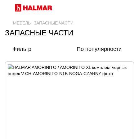
МЕБЕЛЬ
ЗАПАСНЫЕ ЧАСТИ
ЗАПАСНЫЕ ЧАСТИ
Фильтр
По популярности