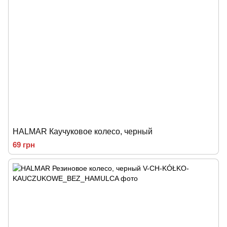
HALMAR Каучуковое колесо, черный
69 грн