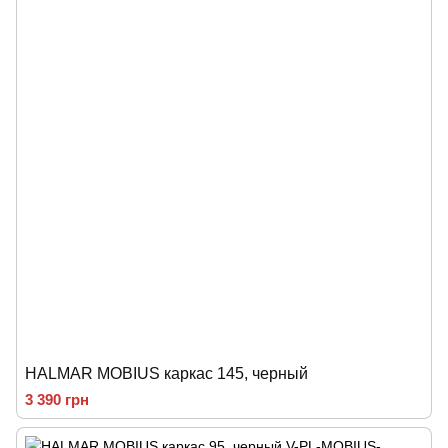
HALMAR MOBIUS каркас 145, черный
3 390 грн