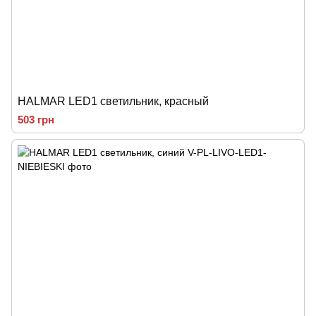
HALMAR LED1 светильник, красный
503 грн