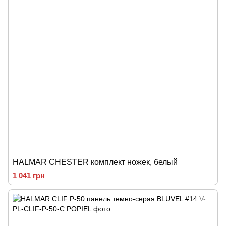
HALMAR CHESTER комплект ножек, белый
1 041 грн