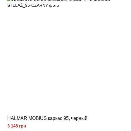
HALMAR MOBIUS каркас 95, черный
3 148 грн