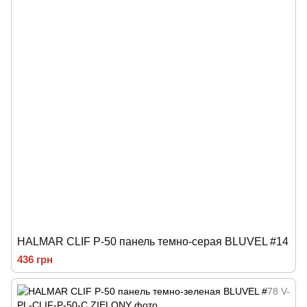
HALMAR CLIF P-50 панель темно-серая BLUVEL #14
436 грн