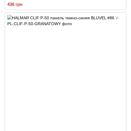
436 грн