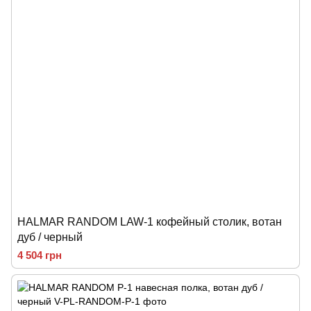
HALMAR RANDOM LAW-1 кофейный столик, вотан
дуб / черный
4 504 грн