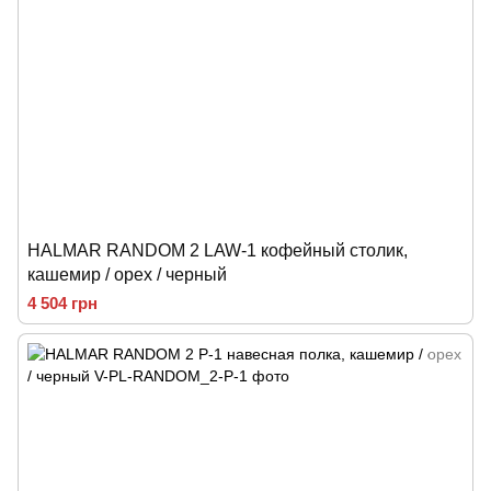
HALMAR RANDOM 2 LAW-1 кофейный столик,
кашемир / орех / черный
4 504 грн