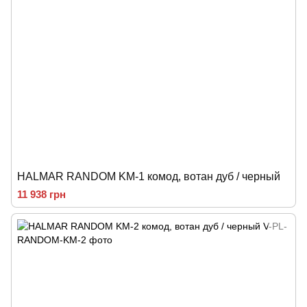
HALMAR RANDOM KM-1 комод, вотан дуб / черный
11 938 грн