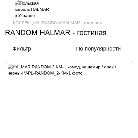
КОЛЛЕКЦИИ
RANDOM HALMAR - гостиная
RANDOM HALMAR - гостиная
Фильтр
По популярности