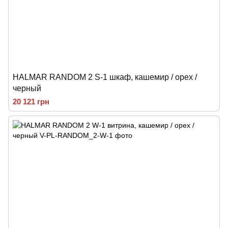
HALMAR RANDOM 2 S-1 шкаф, кашемир / орех /
черный
20 121 грн