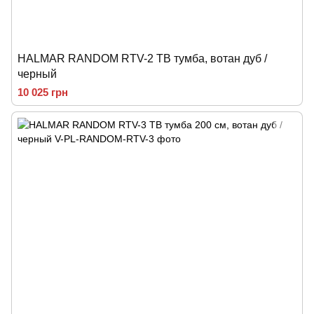
HALMAR RANDOM RTV-2 ТВ тумба, вотан дуб /
черный
10 025 грн