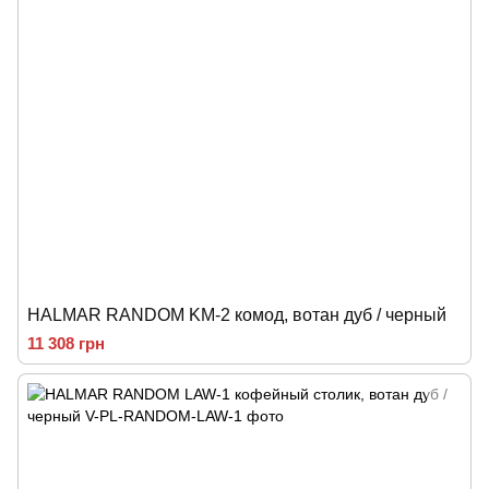
HALMAR RANDOM KM-2 комод, вотан дуб / черный
11 308 грн