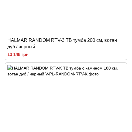
HALMAR RANDOM RTV-3 ТВ тумба 200 см, вотан
дуб / черный
13 148 грн