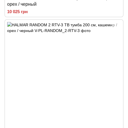
орех / черный
10 025 грн