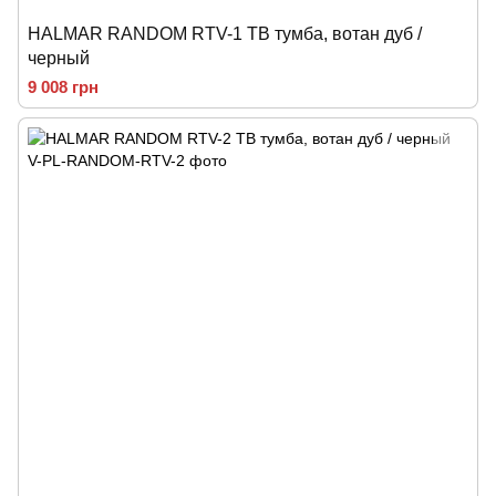
HALMAR RANDOM RTV-1 ТВ тумба, вотан дуб /
черный
9 008 грн