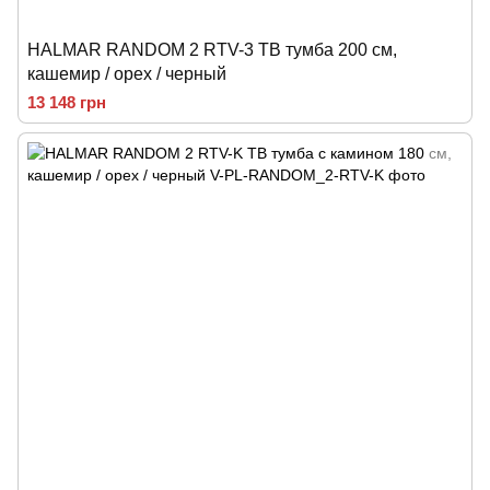
HALMAR RANDOM 2 RTV-3 ТВ тумба 200 см,
кашемир / орех / черный
13 148 грн