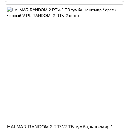
HALMAR RANDOM 2 RTV-2 ТВ тумба, кашемир /