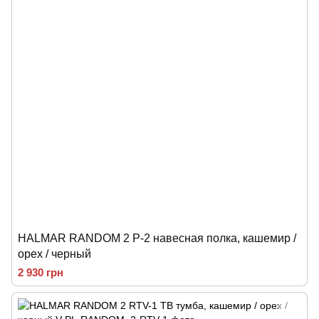
HALMAR RANDOM 2 P-2 навесная полка, кашемир /
орех / черный
2 930 грн