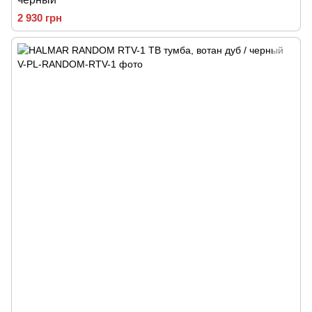
2 930 грн