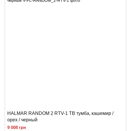
HALMAR RANDOM 2 RTV-1 ТВ тумба, кашемир /
орех / черный
9 008 грн