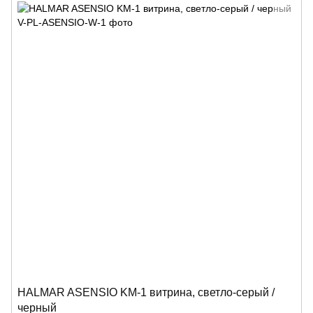
HALMAR ASENSIO KM-1 витрина, светло-серый /
черный