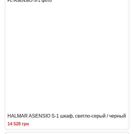
HALMAR ASENSIO S-1 шкаф, светло-серый / черный
14 528 грн