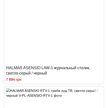
HALMAR ASENSIO LAW-1 журнальный столик,
светло-серый / черный
7 894 грн