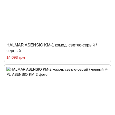
HALMAR ASENSIO KM-1 комод, светло-серый /
черный
14 093 грн