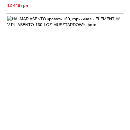
12 446 грн