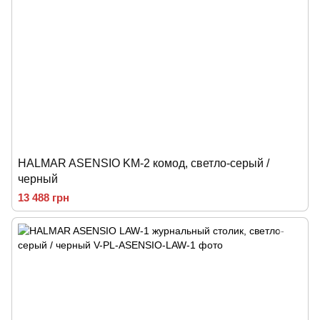
HALMAR ASENSIO KM-2 комод, светло-серый /
черный
13 488 грн