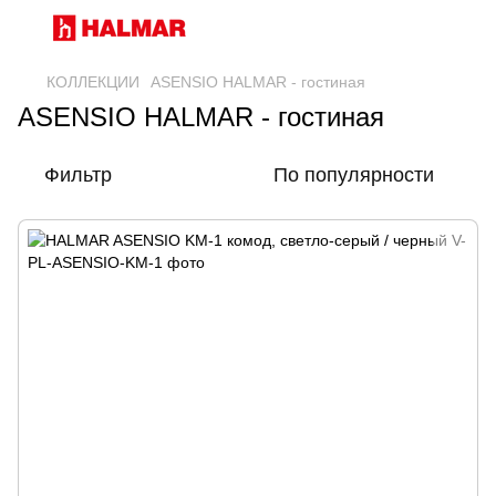
КОЛЛЕКЦИИ
ASENSIO HALMAR - гостиная
ASENSIO HALMAR - гостиная
Фильтр
По популярности