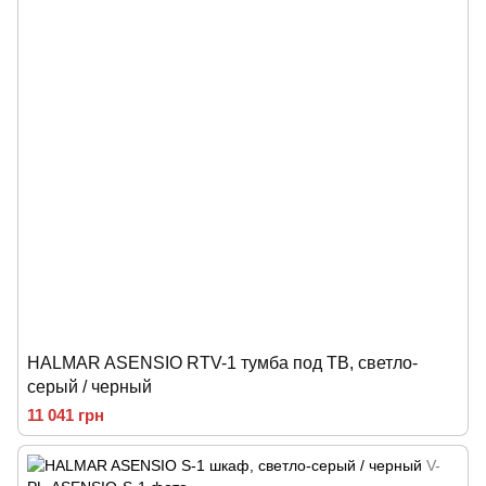
HALMAR ASENSIO RTV-1 тумба под ТВ, светло-
серый / черный
11 041 грн