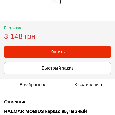
Под заказ
3 148 грн
Купить
Быстрый заказ
В избранное
К сравнению
Описание
HALMAR MOBIUS каркас 95, черный