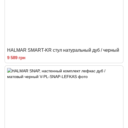
HALMAR SMART-KR стул натуральный дуб / черный
9 589 грн