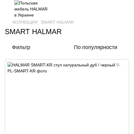
КОЛЛЕКЦИИ
SMART HALMAR
SMART HALMAR
Фильтр
По популярности