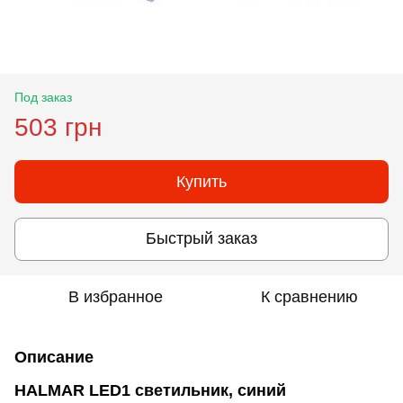
Под заказ
503 грн
Купить
Быстрый заказ
В избранное
К сравнению
Описание
HALMAR LED1 светильник, синий