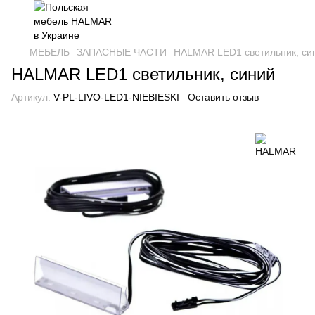
МЕБЕЛЬ
ЗАПАСНЫЕ ЧАСТИ
HALMAR LED1 светильник, си
HALMAR LED1 светильник, синий
Артикул:
V-PL-LIVO-LED1-NIEBIESKI
Оставить отзыв