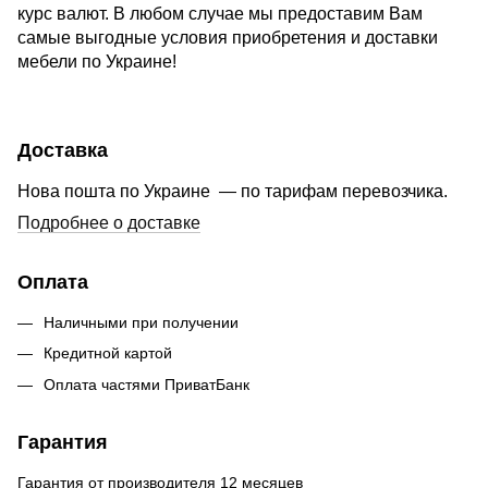
курс валют. В любом случае мы предоставим Вам
самые выгодные условия приобретения и доставки
мебели по Украине!
Доставка
Нова пошта по Украине — по тарифам перевозчика.
Подробнее о доставке
Оплата
Наличными при получении
Кредитной картой
Оплата частями ПриватБанк
Гарантия
Гарантия от производителя 12 месяцев