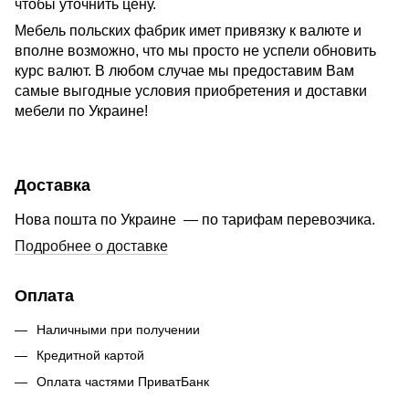
чтобы уточнить цену.
Мебель польских фабрик имет привязку к валюте и
вполне возможно, что мы просто не успели обновить
курс валют. В любом случае мы предоставим Вам
самые выгодные условия приобретения и доставки
мебели по Украине!
Доставка
Нова пошта по Украине — по тарифам перевозчика.
Подробнее о доставке
Оплата
Наличными при получении
Кредитной картой
Оплата частями ПриватБанк