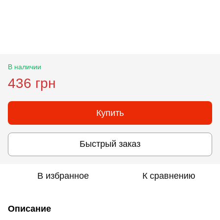
В наличии
436 грн
Купить
Быстрый заказ
В избранное
К сравнению
Описание