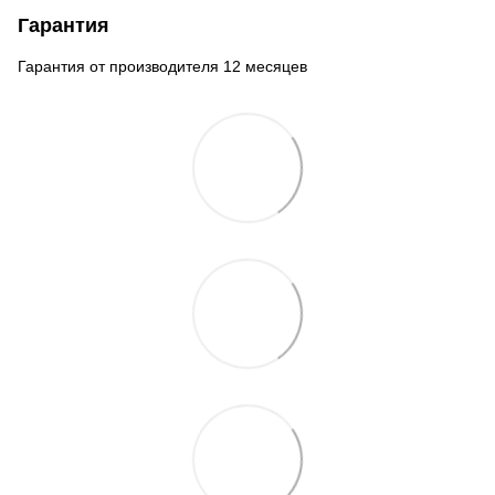
Гарантия
Гарантия от производителя 12 месяцев