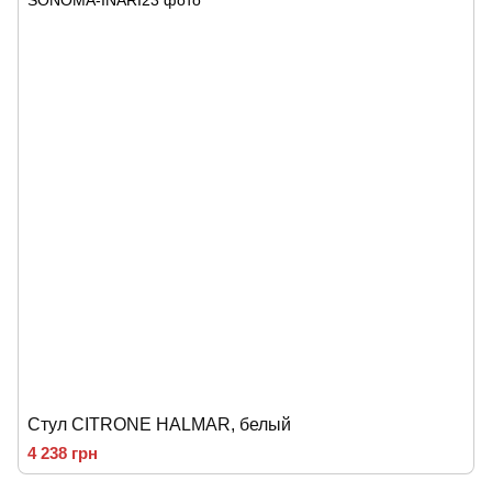
Стул CITRONE HALMAR, белый
4 238 грн