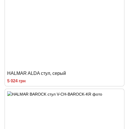
HALMAR ALDA стул, серый
5 024 грн