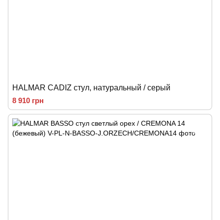
HALMAR CADIZ стул, натуральный / серый
8 910 грн