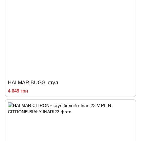
HALMAR BUGGI стул
4 649 грн