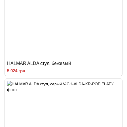
HALMAR ALDA стул, бежевый
5 024 грн