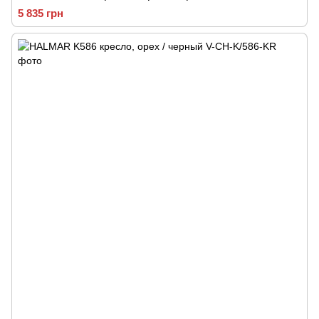
5 835 грн