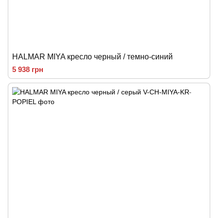
HALMAR MIYA кресло черный / темно-синий
5 938 грн