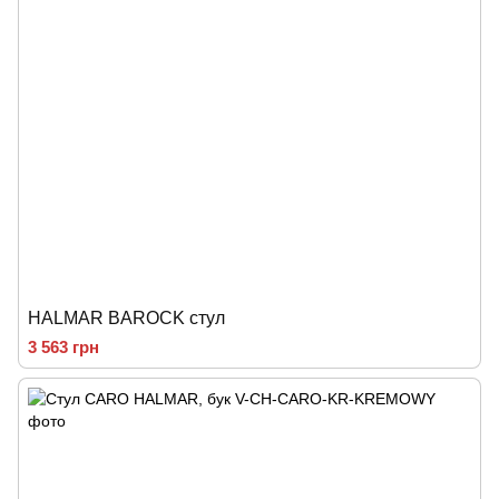
HALMAR BAROCK стул
3 563 грн