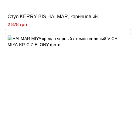
Стул KERRY BIS HALMAR, коричневый
2 878 грн