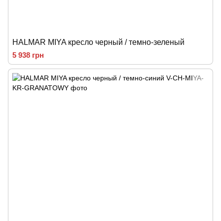
HALMAR MIYA кресло черный / темно-зеленый
5 938 грн