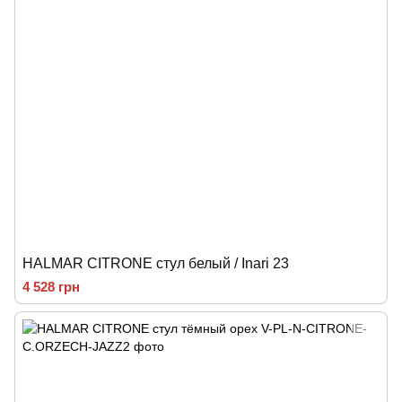
HALMAR CITRONE стул белый / Inari 23
4 528 грн