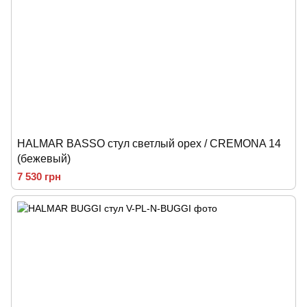
HALMAR BASSO стул светлый орех / CREMONA 14
(бежевый)
7 530 грн