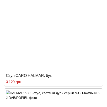
Стул CARO HALMAR, бук
3 129 грн