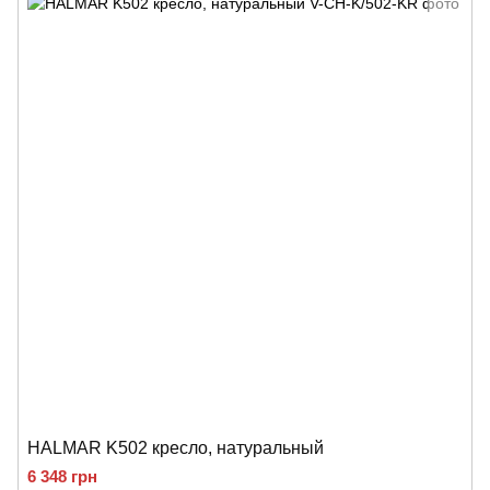
HALMAR K502 кресло, натуральный
6 348 грн