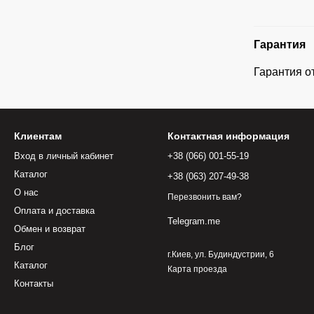
Гарантия
Гарантия о
Клиентам
Контактная информация
Вход в личный кабинет
+38 (066) 001-55-19
Каталог
+38 (063) 207-49-38
О нас
Перезвонить вам?
Оплата и доставка
Telegram.me
Обмен и возврат
Блог
г.Киев, ул. Будиндустрии, 6
Каталог
Карта проезда
Контакты