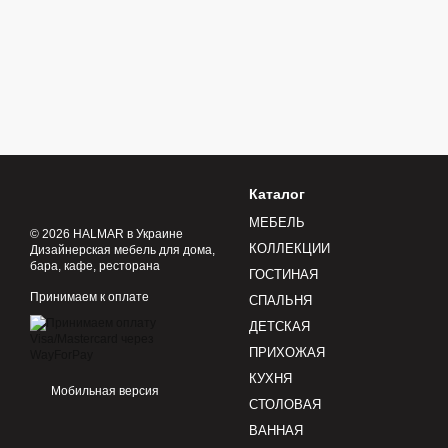
Каталог
МЕБЕЛЬ
© 2026 HALMAR в Украине
КОЛЛЕКЦИИ
Дизайнерская мебель для дома,
бара, кафе, ресторана
ГОСТИНАЯ
Принимаем к оплате
СПАЛЬНЯ
ДЕТСКАЯ
ПРИХОЖАЯ
КУХНЯ
Мобильная версия
СТОЛОВАЯ
ВАННАЯ