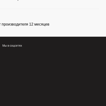
т производителя 12 месяцев
Мы в соцсетях