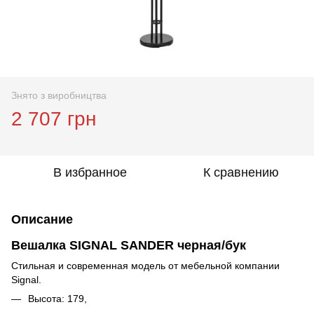
Знято з виробництва
2 707 грн
В избранное
К сравнению
Описание
Вешалка SIGNAL SANDER черная/бук
Стильная и современная модель от мебельной компании
Signal.
Высота: 179,