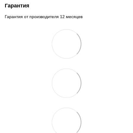
Гарантия
Гарантия от производителя 12 месяцев