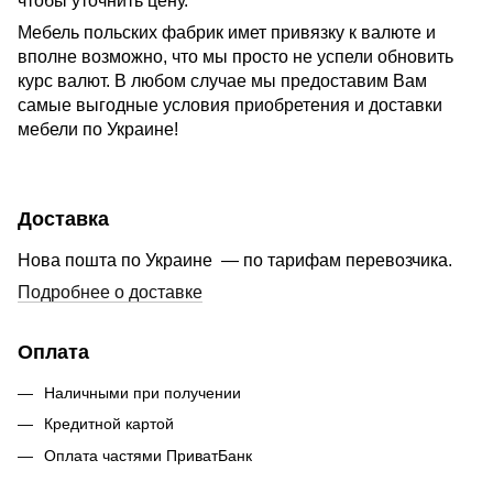
чтобы уточнить цену.
Мебель польских фабрик имет привязку к валюте и
вполне возможно, что мы просто не успели обновить
курс валют. В любом случае мы предоставим Вам
самые выгодные условия приобретения и доставки
мебели по Украине!
Доставка
Нова пошта по Украине — по тарифам перевозчика.
Подробнее о доставке
Оплата
Наличными при получении
Кредитной картой
Оплата частями ПриватБанк