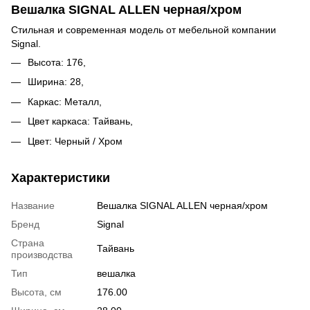
Вешалка SIGNAL ALLEN черная/хром
Стильная и современная модель от мебельной компании
Signal.
Высота: 176,
Ширина: 28,
Каркас: Металл,
Цвет каркаса: Тайвань,
Цвет: Черный / Хром
Характеристики
Название
Вешалка SIGNAL ALLEN черная/хром
Бренд
Signal
Страна
Тайвань
производства
Тип
вешалка
Высота, см
176.00