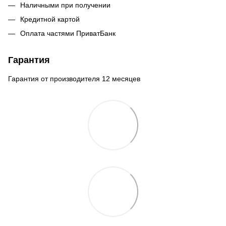
Наличными при получении
Кредитной картой
Оплата частями ПриватБанк
Гарантия
Гарантия от производителя 12 месяцев