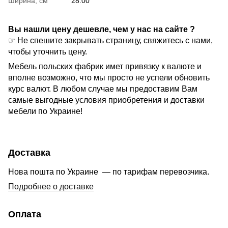
Ширина, см
28.00
Вы нашли цену дешевле, чем у нас на сайте ?
☞ Не спешите закрывать страницу, свяжитесь с нами,
чтобы уточнить цену.
Мебель польских фабрик имет привязку к валюте и
вполне возможно, что мы просто не успели обновить
курс валют. В любом случае мы предоставим Вам
самые выгодные условия приобретения и доставки
мебели по Украине!
Доставка
Нова пошта по Украине — по тарифам перевозчика.
Подробнее о доставке
Оплата