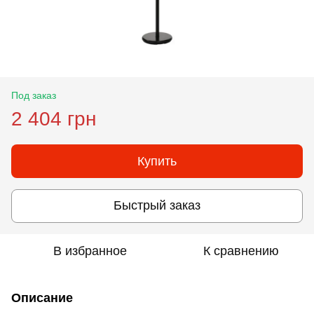
Под заказ
2 404 грн
Купить
Быстрый заказ
В избранное
К сравнению
Описание