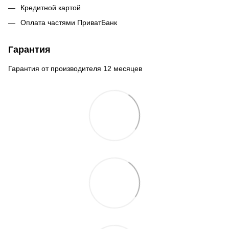
Кредитной картой
Оплата частями ПриватБанк
Гарантия
Гарантия от производителя 12 месяцев