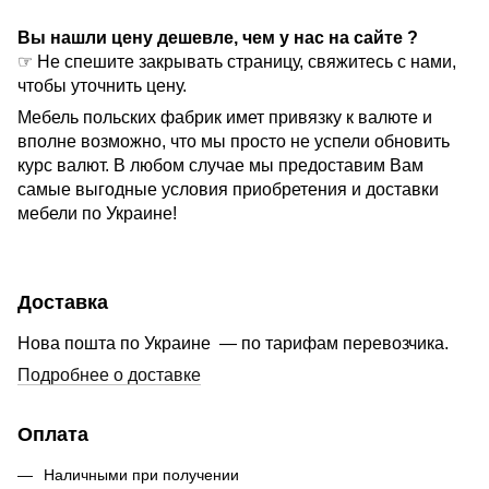
Вы нашли цену дешевле, чем у нас на сайте ?
☞ Не спешите закрывать страницу, свяжитесь с нами,
чтобы уточнить цену.
Мебель польских фабрик имет привязку к валюте и
вполне возможно, что мы просто не успели обновить
курс валют. В любом случае мы предоставим Вам
самые выгодные условия приобретения и доставки
мебели по Украине!
Доставка
Нова пошта по Украине — по тарифам перевозчика.
Подробнее о доставке
Оплата
Наличными при получении