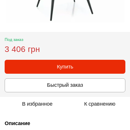
Под заказ
3 406 грн
Купить
Быстрый заказ
В избранное
К сравнению
Описание