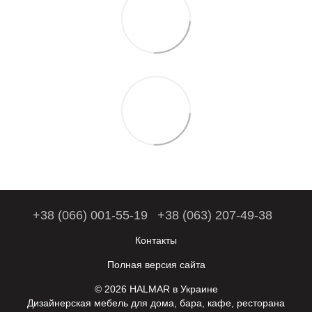
+38 (066) 001-55-19
+38 (063) 207-49-38
Контакты
Полная версия сайта
© 2026 HALMAR в Украине
Дизайнерская мебель для дома, бара, кафе, ресторана