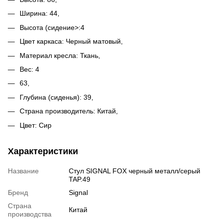
Ширина: 44,
Высота (сидение>:4
Цвет каркаса: Черный матовый,
Материал кресла: Ткань,
Вес: 4
63,
Глубина (сиденья): 39,
Страна производитель: Китай,
Цвет: Сир
Характеристики
Название
Стул SIGNAL FOX черный металл/серый
TAP.49
Бренд
Signal
Страна
Китай
производства