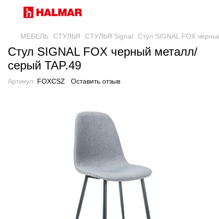
МЕБЕЛЬ
СТУЛЬЯ
СТУЛЬЯ Signal
Стул SIGNAL FOX черный
Стул SIGNAL FOX черный металл/
серый TAP.49
Артикул:
FOXCSZ
Оставить отзыв