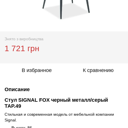
Знято з виробництва
1 721 грн
В избранное
К сравнению
Описание
Стул SIGNAL FOX черный металл/серый
TAP.49
Стильная и современная модель от мебельной компании
Signal.
Высота: 86,