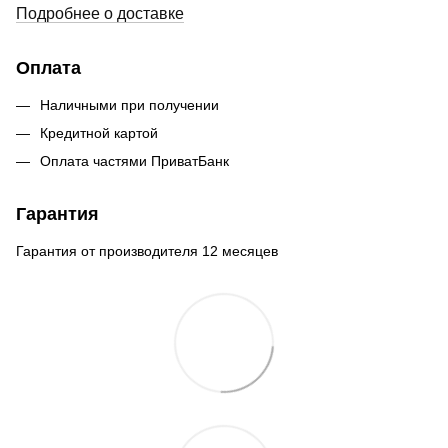
Подробнее о доставке
Оплата
Наличными при получении
Кредитной картой
Оплата частями ПриватБанк
Гарантия
Гарантия от производителя 12 месяцев