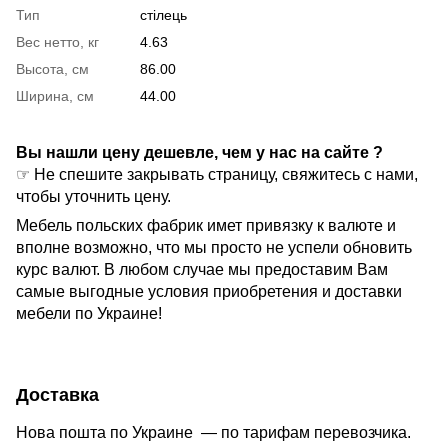
Тип
стілець
Вес нетто, кг
4.63
Высота, см
86.00
Ширина, см
44.00
Вы нашли цену дешевле, чем у нас на сайте ?
☞ Не спешите закрывать страницу, свяжитесь с нами,
чтобы уточнить цену.
Мебель польских фабрик имет привязку к валюте и
вполне возможно, что мы просто не успели обновить
курс валют. В любом случае мы предоставим Вам
самые выгодные условия приобретения и доставки
мебели по Украине!
Доставка
Нова пошта по Украине — по тарифам перевозчика.