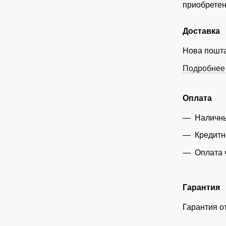
приобретен
Доставка
Нова пошта
Подробнее 
Оплата
Наличны
Кредитн
Оплата 
Гарантия
Гарантия о