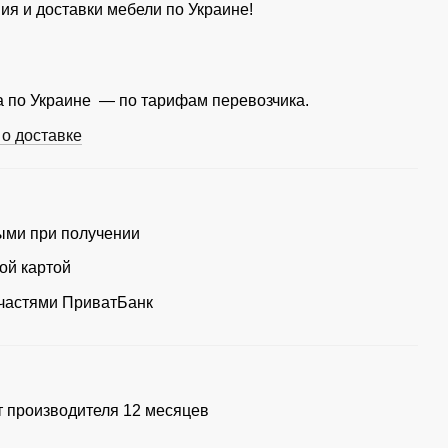
ия и доставки мебели по Украине!
 по Украине — по тарифам перевозчика.
о доставке
ми при получении
ой картой
частями ПриватБанк
т производителя 12 месяцев