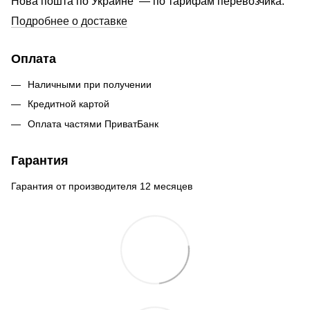
Нова пошта по Украине — по тарифам перевозчика.
Подробнее о доставке
Оплата
Наличными при получении
Кредитной картой
Оплата частями ПриватБанк
Гарантия
Гарантия от производителя 12 месяцев