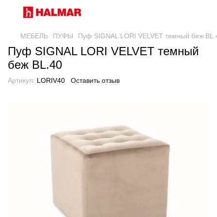
МЕБЕЛЬ
ПУФЫ
Пуф SIGNAL LORI VELVET темный беж BL.
Пуф SIGNAL LORI VELVET темный
беж BL.40
Артикул:
LORIV40
Оставить отзыв