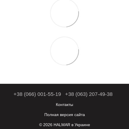
+38 (066) 001-55-19
+38 (063) 207-49-38
Контакты
Полная версия сайта
© 2026 HALMAR в Украине