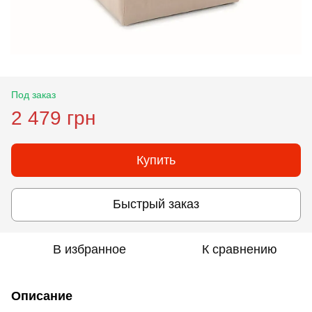
Под заказ
2 479 грн
Купить
Быстрый заказ
В избранное
К сравнению
Описание