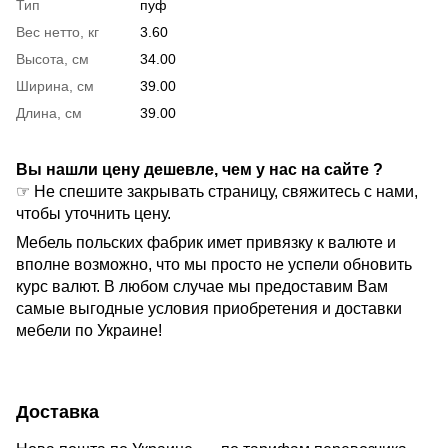
Тип
пуф
Вес нетто, кг
3.60
Высота, см
34.00
Ширина, см
39.00
Длина, см
39.00
Вы нашли цену дешевле, чем у нас на сайте ?
☞ Не спешите закрывать страницу, свяжитесь с нами,
чтобы уточнить цену.
Мебель польских фабрик имет привязку к валюте и
вполне возможно, что мы просто не успели обновить
курс валют. В любом случае мы предоставим Вам
самые выгодные условия приобретения и доставки
мебели по Украине!
Доставка