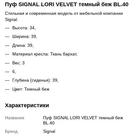
Пуф SIGNAL LORI VELVET темный беж BL.40
Стильная и современная модель от мебельной компании
Signal.
Высота: 34,
Ширина: 39,
Длина: 39,
Материал кресла: Ткань бархат,
Вес: 3
6,
Глубина (сиденья): 39,
Цвет: Темный беж
Характеристики
Название
Пуф SIGNAL LORI VELVET темный беж
BL.40
Бренд
Signal