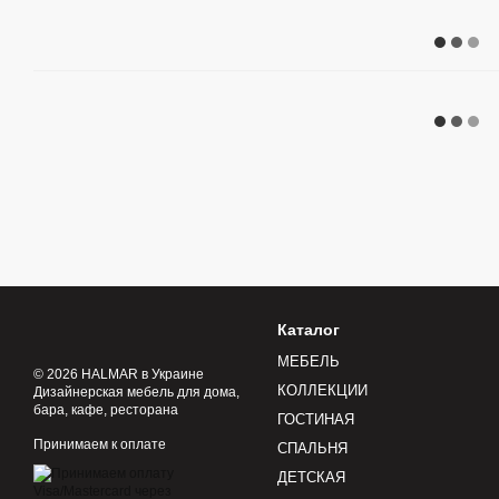
Каталог
МЕБЕЛЬ
© 2026 HALMAR в Украине
КОЛЛЕКЦИИ
Дизайнерская мебель для дома,
бара, кафе, ресторана
ГОСТИНАЯ
Принимаем к оплате
СПАЛЬНЯ
ДЕТСКАЯ