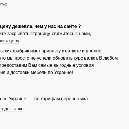
пуф
ену дешевле, чем у нас на сайте ?
те закрывать страницу, свяжитесь с нами,
нить цену
ьских фабрик имет привязку к валюте и вполне
что мы просто не успели обновить курс валют. В любом
 предоставим Вам самые выгодные условия
ия и доставки мебели по Украине!
 по Украине — по тарифам перевозчика.
о доставке