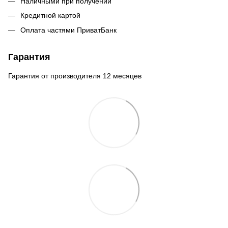
Наличными при получении
Кредитной картой
Оплата частями ПриватБанк
Гарантия
Гарантия от производителя 12 месяцев