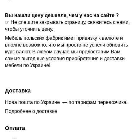
Вы нашли цену дешевле, чем у нас на сайте ?
☞ Не спешите закрывать страницу, свяжитесь с нами,
чтобы уточнить цену.
Мебель польских фабрик имет привязку к валюте и
вполне возможно, что мы просто не успели обновить
курс валют. В любом случае мы предоставим Вам
самые выгодные условия приобретения и доставки
мебели по Украине!
Доставка
Нова пошта по Украине — по тарифам перевозчика.
Подробнее о доставке
Оплата