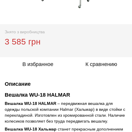
Знято з виробництва
3 585 грн
В избранное
К сравнению
Описание
Вешалка WU-18 HALMAR
Вешалка WU-18 HALMAR
– передвижная вешалка для
одежды польской компании Halmar (Хальмар) в виде стойки с
перекладиной. Изготовлен из хромированной стали. Наличие
колесиков позволяет без труда передвигать вешалку.
Вешалка WU-18 Хальмар
станет прекрасным дополнением