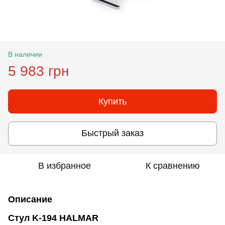
В наличии
5 983 грн
Купить
Быстрый заказ
В избранное
К сравнению
Описание
Стул K-194 HALMAR