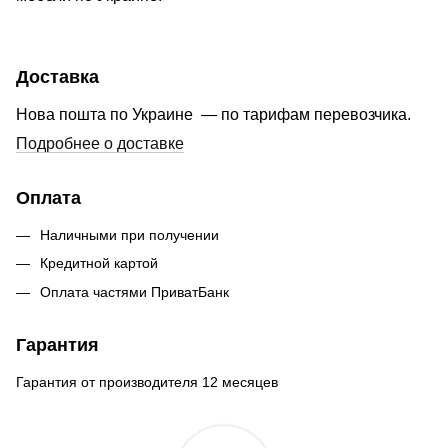
Доставка
Нова пошта по Украине — по тарифам перевозчика.
Подробнее о доставке
Оплата
Наличными при получении
Кредитной картой
Оплата частями ПриватБанк
Гарантия
Гарантия от производителя 12 месяцев