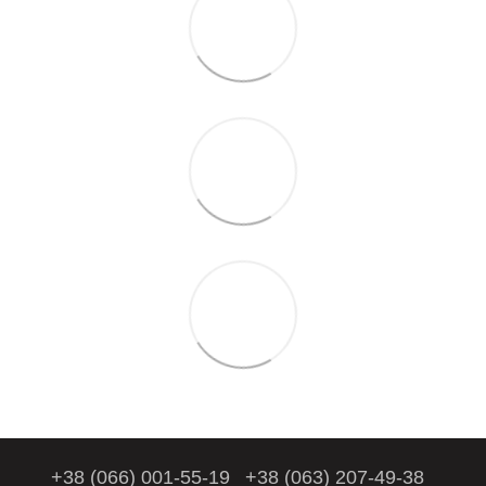
+38 (066) 001-55-19
+38 (063) 207-49-38