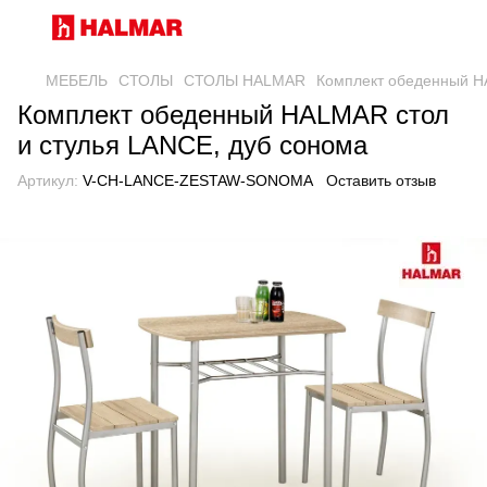
МЕБЕЛЬ
СТОЛЫ
СТОЛЫ HALMAR
Комплект обеденный H
Комплект обеденный HALMAR стол
и стулья LANCE, дуб сонома
Артикул:
V-CH-LANCE-ZESTAW-SONOMA
Оставить отзыв