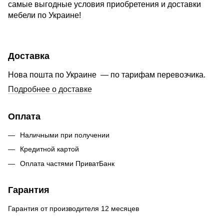
самые выгодные условия приобретения и доставки
мебели по Украине!
Доставка
Нова пошта по Украине — по тарифам перевозчика.
Подробнее о доставке
Оплата
Наличными при получении
Кредитной картой
Оплата частями ПриватБанк
Гарантия
Гарантия от производителя 12 месяцев