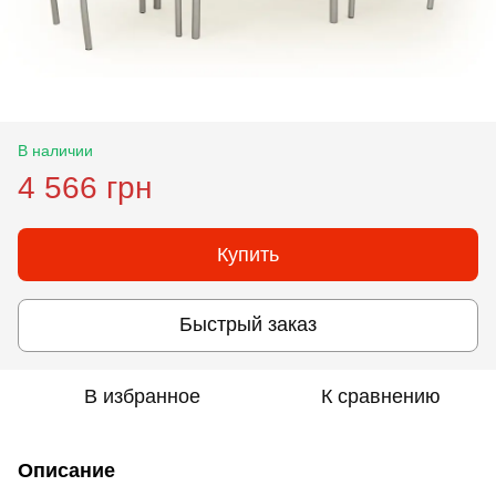
В наличии
4 566 грн
Купить
Быстрый заказ
В избранное
К сравнению
Описание