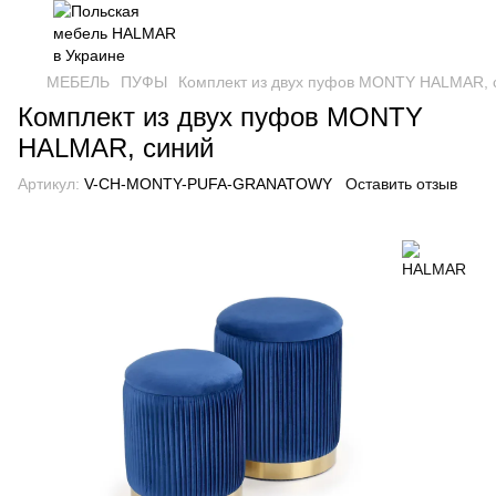
МЕБЕЛЬ
ПУФЫ
Комплект из двух пуфов MONTY HALMAR, 
Комплект из двух пуфов MONTY
HALMAR, синий
Артикул:
V-CH-MONTY-PUFA-GRANATOWY
Оставить отзыв