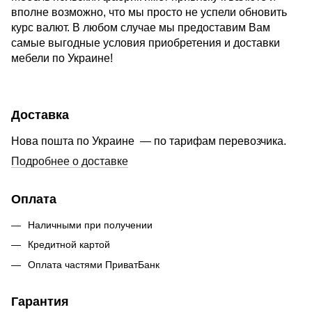
вполне возможно, что мы просто не успели обновить
курс валют. В любом случае мы предоставим Вам
самые выгодные условия приобретения и доставки
мебели по Украине!
Доставка
Нова пошта по Украине — по тарифам перевозчика.
Подробнее о доставке
Оплата
Наличными при получении
Кредитной картой
Оплата частями ПриватБанк
Гарантия