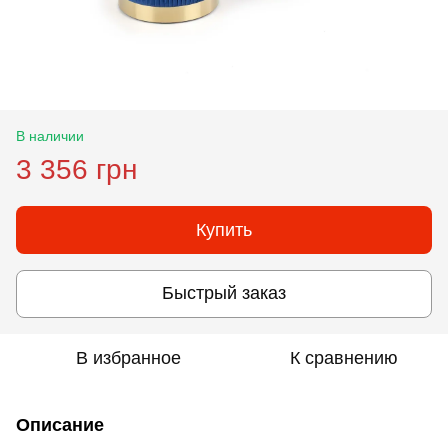
В наличии
3 356 грн
Купить
Быстрый заказ
В избранное
К сравнению
Описание