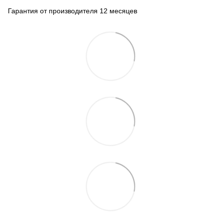
Гарантия от производителя 12 месяцев