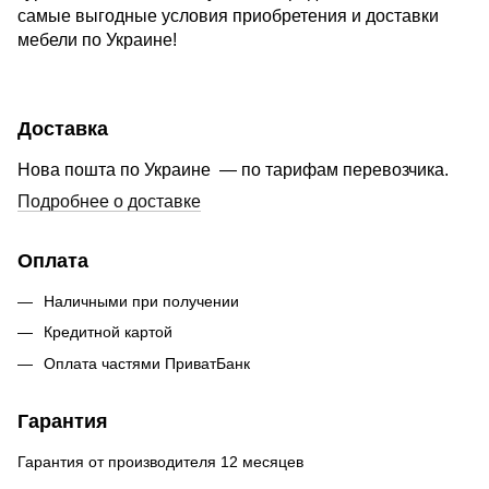
самые выгодные условия приобретения и доставки
мебели по Украине!
Доставка
Нова пошта по Украине — по тарифам перевозчика.
Подробнее о доставке
Оплата
Наличными при получении
Кредитной картой
Оплата частями ПриватБанк
Гарантия
Гарантия от производителя 12 месяцев