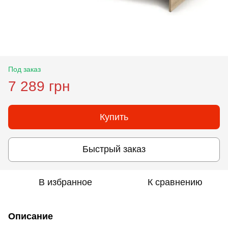
Под заказ
7 289 грн
Купить
Быстрый заказ
В избранное
К сравнению
Описание