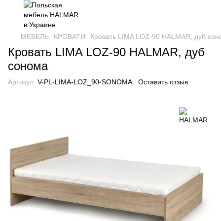
МЕБЕЛЬ
КРОВАТИ
Кровать LIMA LOZ-90 HALMAR, дуб сон
Кровать LIMA LOZ-90 HALMAR, дуб
сонома
Артикул:
V-PL-LIMA-LOZ_90-SONOMA
Оставить отзыв