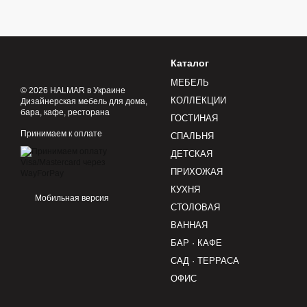
Каталог
МЕБЕЛЬ
© 2026 HALMAR в Украине
КОЛЛЕКЦИИ
Дизайнерская мебель для дома,
бара, кафе, ресторана
ГОСТИНАЯ
Принимаем к оплате
СПАЛЬНЯ
ДЕТСКАЯ
ПРИХОЖАЯ
КУХНЯ
Мобильная версия
СТОЛОВАЯ
ВАННАЯ
БАР · КАФЕ
САД · ТЕРРАСА
ОФИС