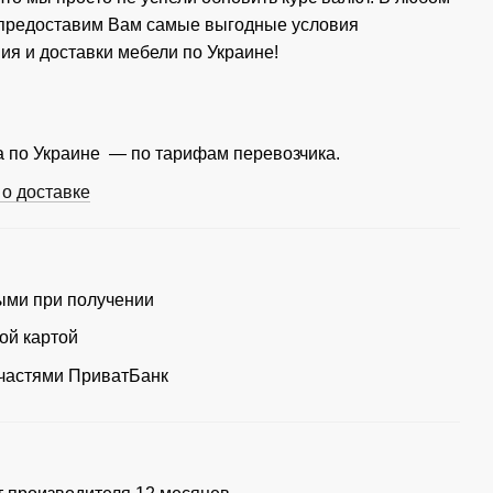
 предоставим Вам самые выгодные условия
ия и доставки мебели по Украине!
 по Украине — по тарифам перевозчика.
о доставке
ми при получении
ой картой
частями ПриватБанк