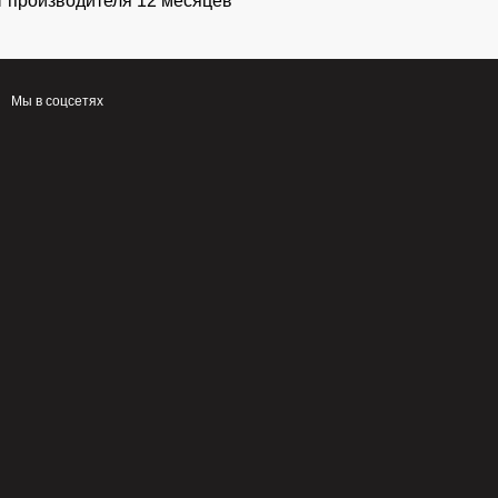
т производителя 12 месяцев
Мы в соцсетях