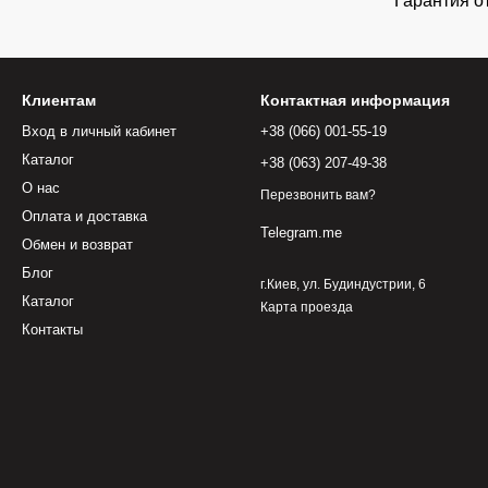
Гарантия о
Клиентам
Контактная информация
Вход в личный кабинет
+38 (066) 001-55-19
Каталог
+38 (063) 207-49-38
О нас
Перезвонить вам?
Оплата и доставка
Telegram.me
Обмен и возврат
Блог
г.Киев, ул. Будиндустрии, 6
Каталог
Карта проезда
Контакты