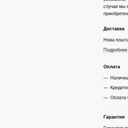
случае мы
приобретен
Доставка
Нова пошта
Подробнее 
Оплата
Наличны
Кредитн
Оплата 
Гарантия