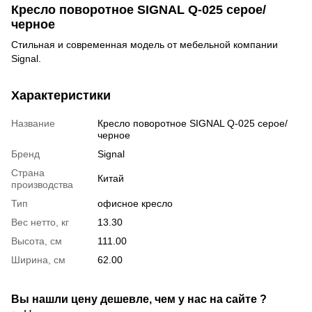
Кресло поворотное SIGNAL Q-025 серое/
черное
Стильная и современная модель от мебельной компании
Signal.
Характеристики
Название
Кресло поворотное SIGNAL Q-025 серое/
черное
Бренд
Signal
Страна
Китай
производства
Тип
офисное кресло
Вес нетто, кг
13.30
Высота, см
111.00
Ширина, см
62.00
Вы нашли цену дешевле, чем у нас на сайте ?