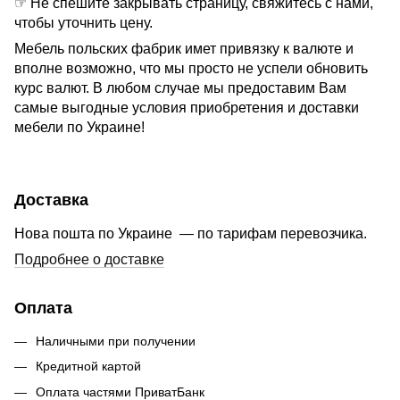
☞ Не спешите закрывать страницу, свяжитесь с нами,
чтобы уточнить цену.
Мебель польских фабрик имет привязку к валюте и
вполне возможно, что мы просто не успели обновить
курс валют. В любом случае мы предоставим Вам
самые выгодные условия приобретения и доставки
мебели по Украине!
Доставка
Нова пошта по Украине — по тарифам перевозчика.
Подробнее о доставке
Оплата
Наличными при получении
Кредитной картой
Оплата частями ПриватБанк