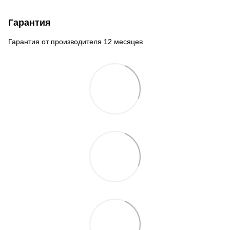
Гарантия
Гарантия от производителя 12 месяцев