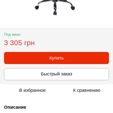
Под заказ
3 305 грн
Купить
Быстрый заказ
В избранное
К сравнению
Описание