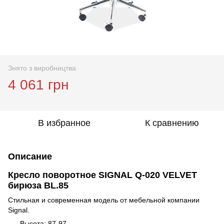
Знято з виробництва
4 061 грн
В избранное
К сравнению
Описание
Кресло поворотное SIGNAL Q-020 VELVET
бирюза BL.85
Стильная и современная модель от мебельной компании
Signal.
Высота: 87-97,