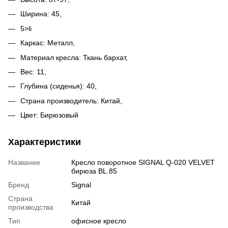
Ширина: 45,
5>li
Каркас: Металл,
Материал кресла: Ткань бархат,
Вес: 11,
Глубина (сиденья): 40,
Страна производитель: Китай,
Цвет: Бирюзовый
Характеристики
Название
Кресло поворотное SIGNAL Q-020 VELVET
бирюза BL.85
Бренд
Signal
Страна
Китай
производства
Тип
офисное кресло