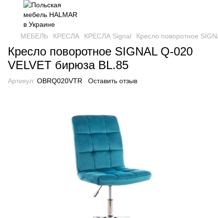
МЕБЕЛЬ
КРЕСЛА
КРЕСЛА Signal
Кресло поворотное SIGN
Кресло поворотное SIGNAL Q-020
VELVET бирюза BL.85
Артикул:
OBRQ020VTR
Оставить отзыв