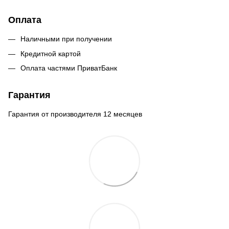
Оплата
Наличными при получении
Кредитной картой
Оплата частями ПриватБанк
Гарантия
Гарантия от производителя 12 месяцев