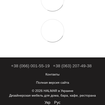
+38 (066) 001-55-19
+38 (063) 207-49-38
Контакты
Полная версия сайта
© 2026 HALMAR в Украине
Дизайнерская мебель для дома, бара, кафе, ресторана
Укр
Рус