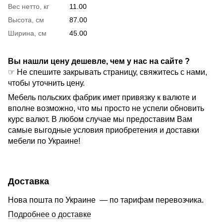
Вес нетто, кг
11.00
Высота, см
87.00
Ширина, см
45.00
Вы нашли цену дешевле, чем у нас на сайте ?
☞ Не спешите закрывать страницу, свяжитесь с нами,
чтобы уточнить цену.
Мебель польских фабрик имет привязку к валюте и
вполне возможно, что мы просто не успели обновить
курс валют. В любом случае мы предоставим Вам
самые выгодные условия приобретения и доставки
мебели по Украине!
Доставка
Нова пошта по Украине — по тарифам перевозчика.
Подробнее о доставке