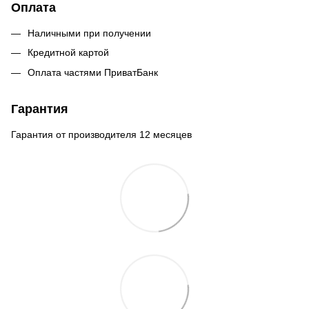
Оплата
Наличными при получении
Кредитной картой
Оплата частями ПриватБанк
Гарантия
Гарантия от производителя 12 месяцев