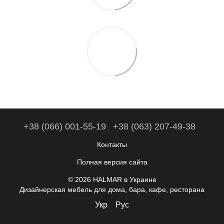
+38 (066) 001-55-19
+38 (063) 207-49-38
Контакты
Полная версия сайта
© 2026 HALMAR в Украине
Дизайнерская мебель для дома, бара, кафе, ресторана
Укр
Рус