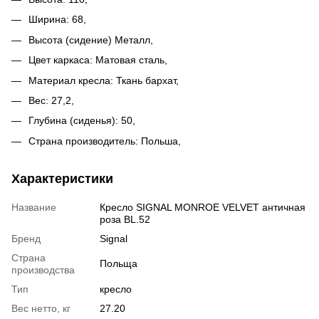
Ширина: 68,
Высота (сидение) Металл,
Цвет каркаса: Матовая сталь,
Материал кресла: Ткань бархат,
Вес: 27,2,
Глубина (сиденья): 50,
Страна производитель: Польша,
Характеристики
Название
Кресло SIGNAL MONROE VELVET античная
роза BL.52
Бренд
Signal
Страна
Польща
производства
Тип
кресло
Вес нетто, кг
27.20