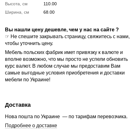
Высота, см
110.00
Ширина, см
68.00
Вы нашли цену дешевле, чем у нас на сайте ?
☞ Не спешите закрывать страницу, свяжитесь с нами,
чтобы уточнить цену.
Мебель польских фабрик имет привязку к валюте и
вполне возможно, что мы просто не успели обновить
курс валют. В любом случае мы предоставим Вам
самые выгодные условия приобретения и доставки
мебели по Украине!
Доставка
Нова пошта по Украине — по тарифам перевозчика.
Подробнее о доставке