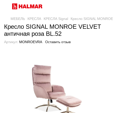
МЕБЕЛЬ
КРЕСЛА
КРЕСЛА Signal
Кресло SIGNAL MONROE 
Кресло SIGNAL MONROE VELVET
античная роза BL.52
Артикул:
MONROEVRA
Оставить отзыв