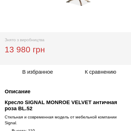
Знято з виробництва
13 980 грн
В избранное
К сравнению
Описание
Кресло SIGNAL MONROE VELVET античная
роза BL.52
Стильная и современная модель от мебельной компании
Signal.
Высота: 110,