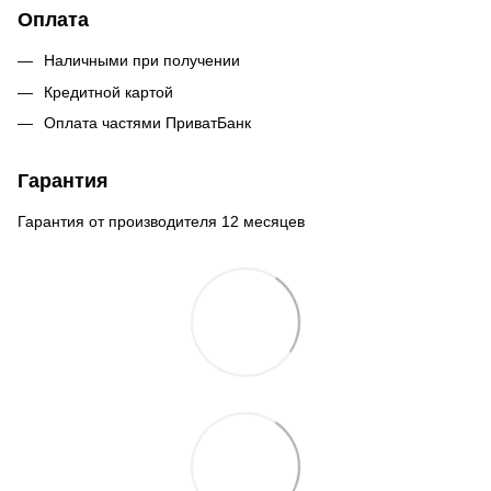
Оплата
Наличными при получении
Кредитной картой
Оплата частями ПриватБанк
Гарантия
Гарантия от производителя 12 месяцев