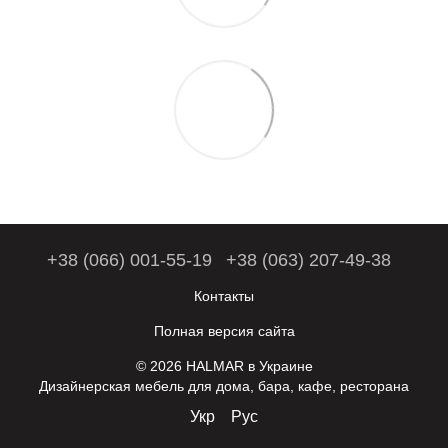
+38 (066) 001-55-19
+38 (063) 207-49-38
Контакты
Полная версия сайта
© 2026 HALMAR в Украине
Дизайнерская мебель для дома, бара, кафе, ресторана
Укр
Рус