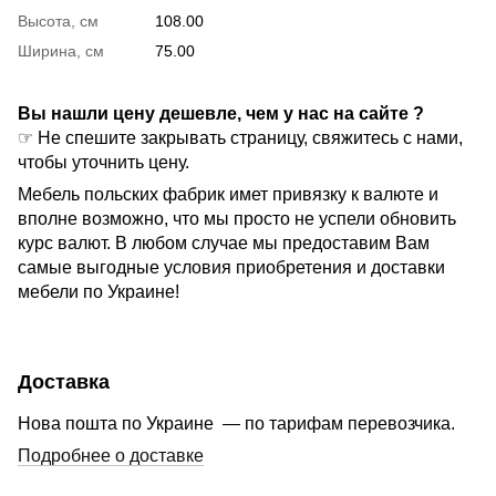
Высота, см
108.00
Ширина, см
75.00
Вы нашли цену дешевле, чем у нас на сайте ?
☞ Не спешите закрывать страницу, свяжитесь с нами,
чтобы уточнить цену.
Мебель польских фабрик имет привязку к валюте и
вполне возможно, что мы просто не успели обновить
курс валют. В любом случае мы предоставим Вам
самые выгодные условия приобретения и доставки
мебели по Украине!
Доставка
Нова пошта по Украине — по тарифам перевозчика.
Подробнее о доставке