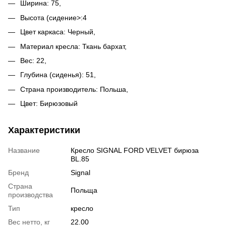
Ширина: 75,
Высота (сидение>:4
Цвет каркаса: Черный,
Материал кресла: Ткань бархат,
Вес: 22,
Глубина (сиденья): 51,
Страна производитель: Польша,
Цвет: Бирюзовый
Характеристики
Название
Кресло SIGNAL FORD VELVET бирюза
BL.85
Бренд
Signal
Страна
Польща
производства
Тип
кресло
Вес нетто, кг
22.00