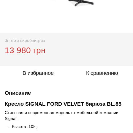
Знято з виробництва
13 980 грн
В избранное
К сравнению
Описание
Кресло SIGNAL FORD VELVET бирюза BL.85
Стильная и современная модель от мебельной компании
Signal.
Высота: 108,