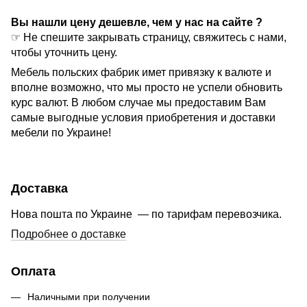
Вы нашли цену дешевле, чем у нас на сайте ?
☞ Не спешите закрывать страницу, свяжитесь с нами,
чтобы уточнить цену.
Мебель польских фабрик имет привязку к валюте и
вполне возможно, что мы просто не успели обновить
курс валют. В любом случае мы предоставим Вам
самые выгодные условия приобретения и доставки
мебели по Украине!
Доставка
Нова пошта по Украине — по тарифам перевозчика.
Подробнее о доставке
Оплата
Наличными при получении