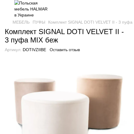
МЕБЕЛЬ
ПУФЫ
Комплект SIGNAL DOTI VELVET II - 3 пуфа
Комплект SIGNAL DOTI VELVET II -
3 пуфа MIX беж
Артикул:
DOTIVZIIBE
Оставить отзыв