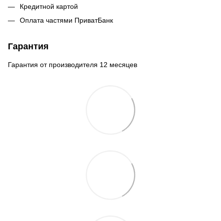
Кредитной картой
Оплата частями ПриватБанк
Гарантия
Гарантия от производителя 12 месяцев