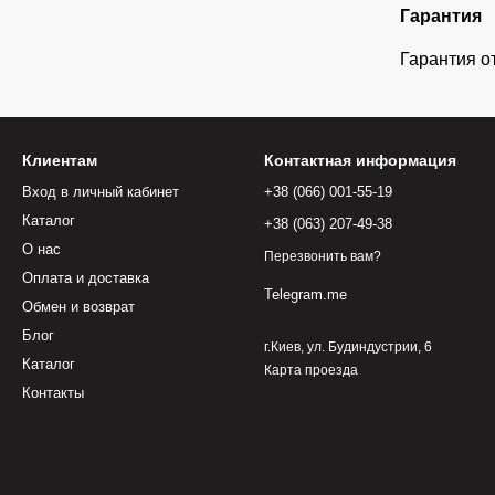
Гарантия
Гарантия о
Клиентам
Контактная информация
Вход в личный кабинет
+38 (066) 001-55-19
Каталог
+38 (063) 207-49-38
О нас
Перезвонить вам?
Оплата и доставка
Telegram.me
Обмен и возврат
Блог
г.Киев, ул. Будиндустрии, 6
Каталог
Карта проезда
Контакты