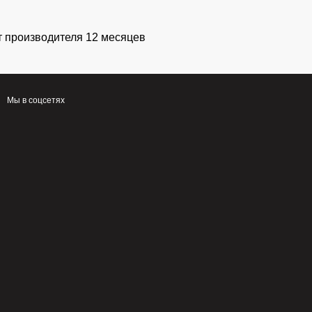
т производителя 12 месяцев
Мы в соцсетях