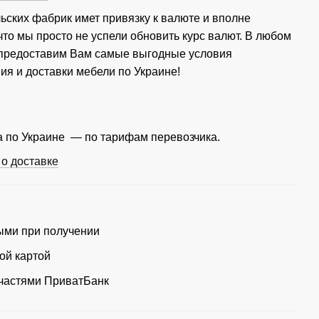
ьских фабрик имет привязку к валюте и вполне
что мы просто не успели обновить курс валют. В любом
 предоставим Вам самые выгодные условия
ия и доставки мебели по Украине!
 по Украине — по тарифам перевозчика.
о доставке
ми при получении
ой картой
частями ПриватБанк