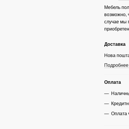
Мебель пол
возможно, 
случае мы
приобретен
Доставка
Нова пошта
Подробнее 
Оплата
Наличны
Кредитн
Оплата 