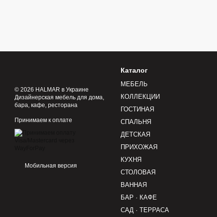
Каталог
МЕБЕЛЬ
© 2026 HALMAR в Украине
КОЛЛЕКЦИИ
Дизайнерская мебель для дома,
бара, кафе, ресторана
ГОСТИНАЯ
Принимаем к оплате
СПАЛЬНЯ
ДЕТСКАЯ
ПРИХОЖАЯ
КУХНЯ
Мобильная версия
СТОЛОВАЯ
ВАННАЯ
БАР · КАФЕ
САД · ТЕРРАСА