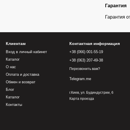
Гарантия
Гарантия о
Клиентам
Контактная информация
Вход в личный кабинет
+38 (066) 001-55-19
Каталог
+38 (063) 207-49-38
О нас
Перезвонить вам?
Оплата и доставка
Telegram.me
Обмен и возврат
Блог
г.Киев, ул. Будиндустрии, 6
Каталог
Карта проезда
Контакты