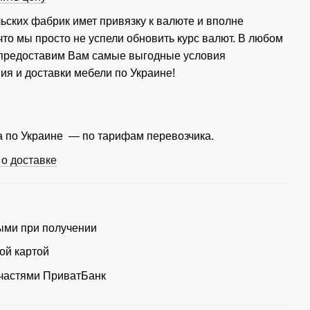
ьских фабрик имет привязку к валюте и вполне
что мы просто не успели обновить курс валют. В любом
 предоставим Вам самые выгодные условия
ия и доставки мебели по Украине!
 по Украине — по тарифам перевозчика.
о доставке
ми при получении
ой картой
частями ПриватБанк