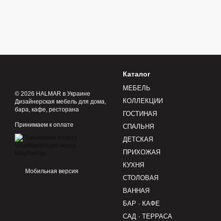
Каталог
МЕБЕЛЬ
© 2026 HALMAR в Украине
КОЛЛЕКЦИИ
Дизайнерская мебель для дома,
бара, кафе, ресторана
ГОСТИНАЯ
Принимаем к оплате
СПАЛЬНЯ
ДЕТСКАЯ
ПРИХОЖАЯ
КУХНЯ
Мобильная версия
СТОЛОВАЯ
ВАННАЯ
БАР · КАФЕ
САД · ТЕРРАСА