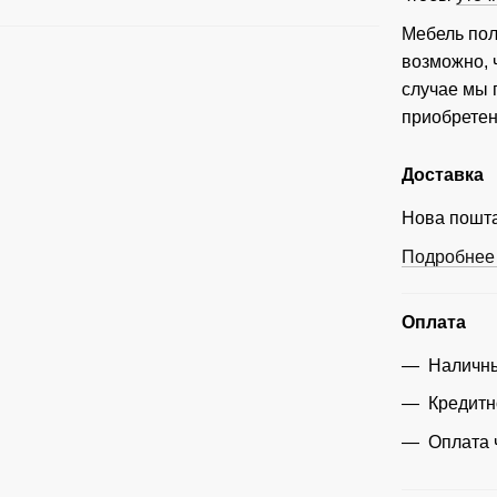
Мебель пол
возможно, 
случае мы
приобретен
Доставка
Нова пошта
Подробнее 
Оплата
Наличны
Кредитн
Оплата 