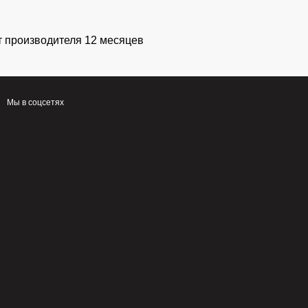
т производителя 12 месяцев
Мы в соцсетях