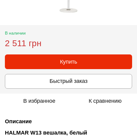
В наличии
2 511 грн
Купить
Быстрый заказ
В избранное
К сравнению
Описание
HALMAR W13 вешалка, белый