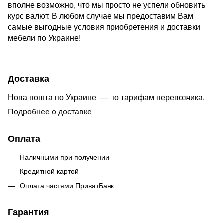
вполне возможно, что мы просто не успели обновить
курс валют. В любом случае мы предоставим Вам
самые выгодные условия приобретения и доставки
мебели по Украине!
Доставка
Нова пошта по Украине — по тарифам перевозчика.
Подробнее о доставке
Оплата
Наличными при получении
Кредитной картой
Оплата частями ПриватБанк
Гарантия