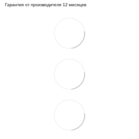
Гарантия от производителя 12 месяцев