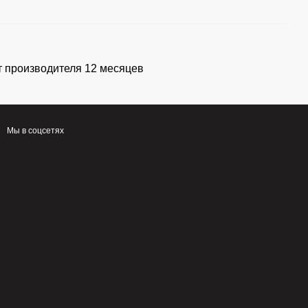
т производителя 12 месяцев
Мы в соцсетях