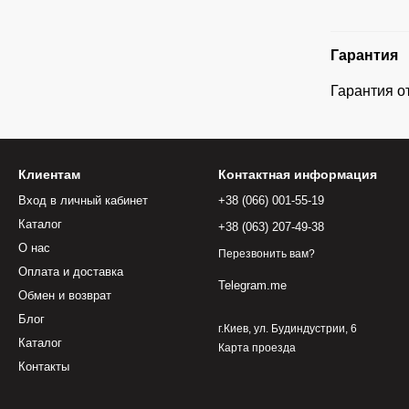
Гарантия
Гарантия о
Клиентам
Контактная информация
Вход в личный кабинет
+38 (066) 001-55-19
Каталог
+38 (063) 207-49-38
О нас
Перезвонить вам?
Оплата и доставка
Telegram.me
Обмен и возврат
Блог
г.Киев, ул. Будиндустрии, 6
Каталог
Карта проезда
Контакты