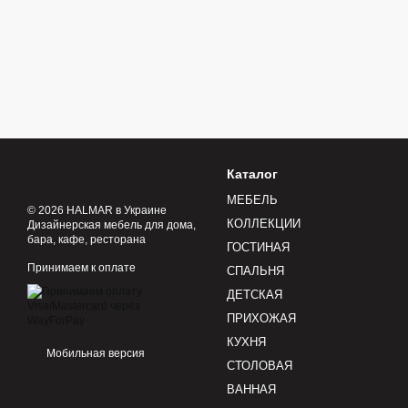
Каталог
МЕБЕЛЬ
© 2026 HALMAR в Украине
КОЛЛЕКЦИИ
Дизайнерская мебель для дома,
бара, кафе, ресторана
ГОСТИНАЯ
Принимаем к оплате
СПАЛЬНЯ
ДЕТСКАЯ
ПРИХОЖАЯ
КУХНЯ
Мобильная версия
СТОЛОВАЯ
ВАННАЯ