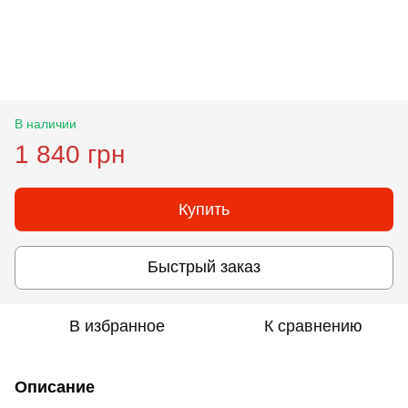
В наличии
1 840 грн
Купить
Быстрый заказ
В избранное
К сравнению
Описание