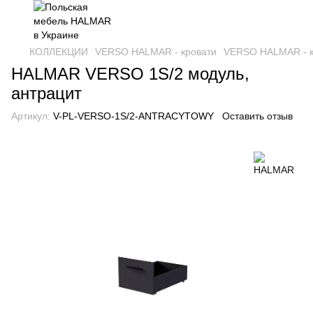
КОЛЛЕКЦИИ
VERSO HALMAR - кровати
VERSO HALMAR - 
HALMAR VERSO 1S/2 модуль,
антрацит
Артикул:
V-PL-VERSO-1S/2-ANTRACYTOWY
Оставить отзыв