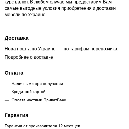
курс валют. В любом случае мы предоставим Вам
самые выгодные условия приобретения и доставки
мебели по Украине!
Доставка
Нова пошта по Украине — по тарифам перевозчика.
Подробнее о доставке
Оплата
Наличными при получении
Кредитной картой
Оплата частями ПриватБанк
Гарантия
Гарантия от производителя 12 месяцев