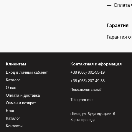
Оплата 
Гарантия
Гарантия о
Клиентам
Контактная информация
Вход в личный кабинет
+38 (066) 001-55-19
Каталог
+38 (063) 207-49-38
О нас
Перезвонить вам?
Оплата и доставка
Telegram.me
Обмен и возврат
Блог
г.Киев, ул. Будиндустрии, 6
Каталог
Карта проезда
Контакты