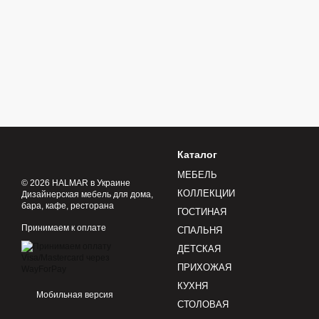
Каталог
МЕБЕЛЬ
© 2026 HALMAR в Украине
КОЛЛЕКЦИИ
Дизайнерская мебель для дома,
бара, кафе, ресторана
ГОСТИНАЯ
Принимаем к оплате
СПАЛЬНЯ
ДЕТСКАЯ
ПРИХОЖАЯ
КУХНЯ
Мобильная версия
СТОЛОВАЯ