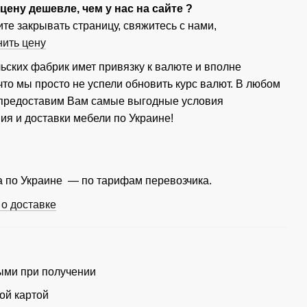
ену дешевле, чем у нас на сайте ?
те закрывать страницу, свяжитесь с нами,
нить цену
ьских фабрик имет привязку к валюте и вполне
что мы просто не успели обновить курс валют. В любом
 предоставим Вам самые выгодные условия
ия и доставки мебели по Украине!
 по Украине — по тарифам перевозчика.
о доставке
ми при получении
ой картой