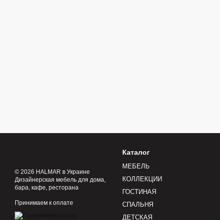
Каталог
МЕБЕЛЬ
© 2026 HALMAR в Украине
КОЛЛЕКЦИИ
Дизайнерская мебель для дома,
бара, кафе, ресторана
ГОСТИНАЯ
Принимаем к оплате
СПАЛЬНЯ
ДЕТСКАЯ