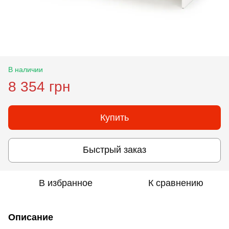
В наличии
8 354 грн
Купить
Быстрый заказ
В избранное
К сравнению
Описание