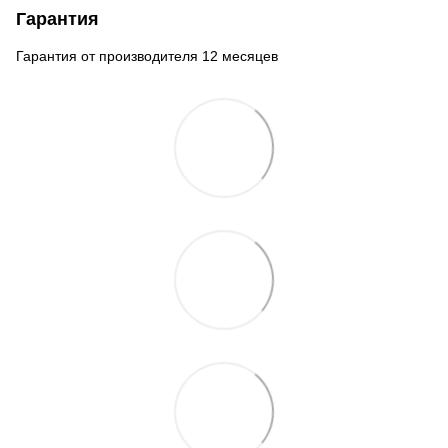
Гарантия
Гарантия от производителя 12 месяцев