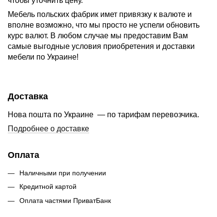
чтобы уточнить цену.
Мебель польских фабрик имет привязку к валюте и
вполне возможно, что мы просто не успели обновить
курс валют. В любом случае мы предоставим Вам
самые выгодные условия приобретения и доставки
мебели по Украине!
Доставка
Нова пошта по Украине — по тарифам перевозчика.
Подробнее о доставке
Оплата
Наличными при получении
Кредитной картой
Оплата частями ПриватБанк