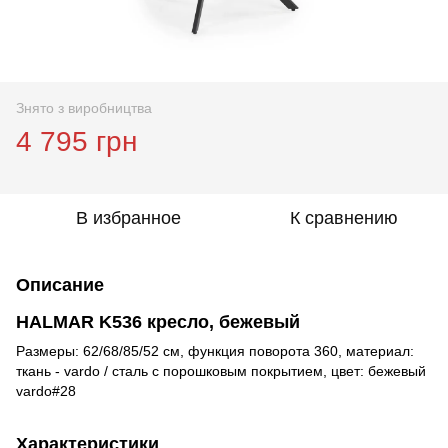
Знято з виробництва
4 795 грн
В избранное
К сравнению
Описание
HALMAR K536 кресло, бежевый
Размеры: 62/68/85/52 см, функция поворота 360, материал:
ткань - vardo / сталь с порошковым покрытием, цвет: бежевый
vardo#28
Характеристики