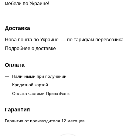
мебели по Украине!
Доставка
Нова пошта по Украине — по тарифам перевозчика.
Подробнее о доставке
Оплата
Наличными при получении
Кредитной картой
Оплата частями ПриватБанк
Гарантия
Гарантия от производителя 12 месяцев