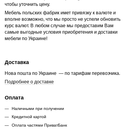
чтобы уточнить цену.
Мебель польских фабрик имет привязку к валюте и
вполне возможно, что мы просто не успели обновить
курс валют. В любом случае мы предоставим Вам
самые выгодные условия приобретения и доставки
мебели по Украине!
Доставка
Нова пошта по Украине — по тарифам перевозчика.
Подробнее о доставке
Оплата
Наличными при получении
Кредитной картой
Оплата частями ПриватБанк