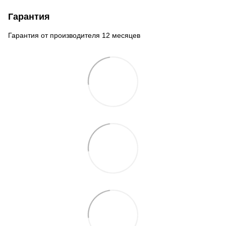
Гарантия
Гарантия от производителя 12 месяцев