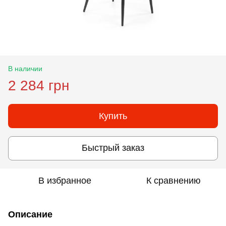
В наличии
2 284 грн
Купить
Быстрый заказ
В избранное
К сравнению
Описание