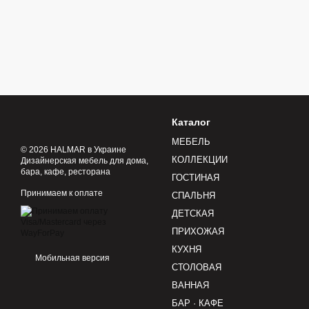
Каталог
МЕБЕЛЬ
© 2026 HALMAR в Украине
КОЛЛЕКЦИИ
Дизайнерская мебель для дома,
бара, кафе, ресторана
ГОСТИНАЯ
Принимаем к оплате
СПАЛЬНЯ
ДЕТСКАЯ
ПРИХОЖАЯ
КУХНЯ
Мобильная версия
СТОЛОВАЯ
ВАННАЯ
БАР · КАФЕ