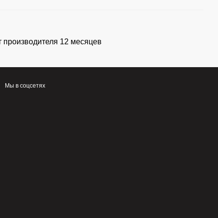
т производителя 12 месяцев
Мы в соцсетях