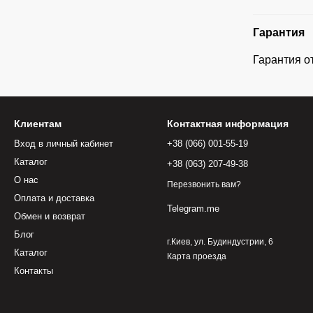
Гарантия
Гарантия о
Клиентам
Контактная информация
Вход в личный кабинет
+38 (066) 001-55-19
Каталог
+38 (063) 207-49-38
О нас
Перезвонить вам?
Оплата и доставка
Telegram.me
Обмен и возврат
Блог
г.Киев, ул. Будиндустрии, 6
Каталог
Карта проезда
Контакты