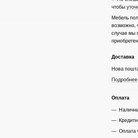
чтобы
уточ
Мебель пол
возможно, 
случае мы
приобретен
Доставка
Нова пошта
Подробнее 
Оплата
Наличны
Кредитн
Оплата 