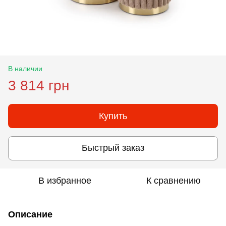
В наличии
3 814 грн
Купить
Быстрый заказ
В избранное
К сравнению
Описание