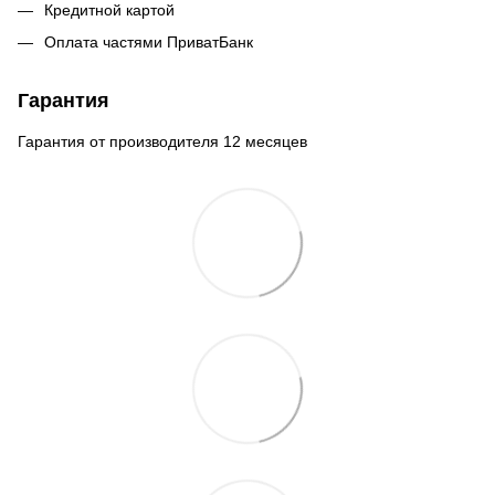
Кредитной картой
Оплата частями ПриватБанк
Гарантия
Гарантия от производителя 12 месяцев