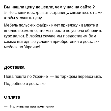
Вы нашли цену дешевле, чем у нас на сайте ?
☞ Не спешите закрывать страницу, свяжитесь с нами,
чтобы уточнить цену.
Мебель польских фабрик имет привязку к валюте и
вполне возможно, что мы просто не успели обновить
курс валют. В любом случае мы предоставим Вам
самые выгодные условия приобретения и доставки
мебели по Украине!
Доставка
Нова пошта по Украине — по тарифам перевозчика.
Подробнее о доставке
Оплата
Наличными при получении