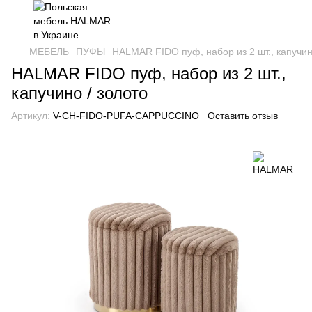
МЕБЕЛЬ
ПУФЫ
HALMAR FIDO пуф, набор из 2 шт., капучин
HALMAR FIDO пуф, набор из 2 шт.,
капучино / золото
Артикул:
V-CH-FIDO-PUFA-CAPPUCCINO
Оставить отзыв