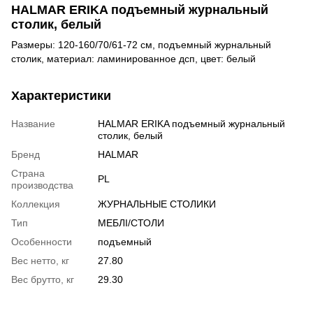
HALMAR ERIKA подъемный журнальный
столик, белый
Размеры: 120-160/70/61-72 см, подъемный журнальный
столик, материал: ламинированное дсп, цвет: белый
Характеристики
Название
HALMAR ERIKA подъемный журнальный
столик, белый
Бренд
HALMAR
Страна
PL
производства
Коллекция
ЖУРНАЛЬНЫЕ СТОЛИКИ
Тип
МЕБЛІ/СТОЛИ
Особенности
подъемный
Вес нетто, кг
27.80
Вес брутто, кг
29.30