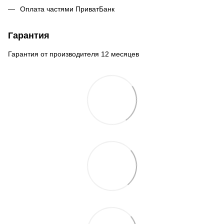
Оплата частями ПриватБанк
Гарантия
Гарантия от производителя 12 месяцев