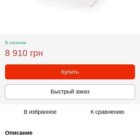
В наличии
8 910 грн
Купить
Быстрый заказ
В избранное
К сравнению
Описание