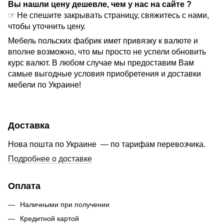
Вы нашли цену дешевле, чем у нас на сайте ?
☞ Не спешите закрывать страницу, свяжитесь с нами,
чтобы уточнить цену.
Мебель польских фабрик имет привязку к валюте и
вполне возможно, что мы просто не успели обновить
курс валют. В любом случае мы предоставим Вам
самые выгодные условия приобретения и доставки
мебели по Украине!
Доставка
Нова пошта по Украине — по тарифам перевозчика.
Подробнее о доставке
Оплата
Наличными при получении
Кредитной картой