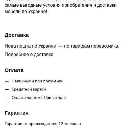
самые выгодные условия приобретения и доставки
мебели по Украине!
Доставка
Нова пошта по Украине — по тарифам перевозчика.
Подробнее о доставке
Оплата
Наличными при получении
Кредитной картой
Оплата частями ПриватБанк
Гарантия
Гарантия от производителя 12 месяцев