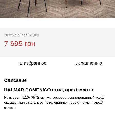
Знято з виробництва
7 695 грн
В избранное
К сравнению
Описание
HALMAR DOMENICO стол, орех/золото
Размеры: fi110/76/72 см, материал: ламинированный мдф/
окрашенная сталь, цвет: столешница - орех, ножки - орех/
золото