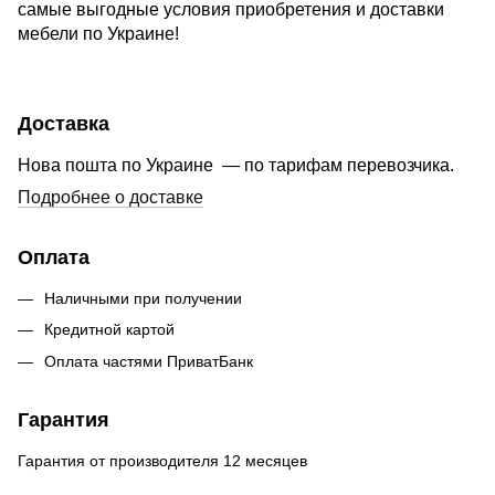
самые выгодные условия приобретения и доставки
мебели по Украине!
Доставка
Нова пошта по Украине — по тарифам перевозчика.
Подробнее о доставке
Оплата
Наличными при получении
Кредитной картой
Оплата частями ПриватБанк
Гарантия
Гарантия от производителя 12 месяцев