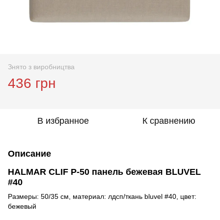
Знято з виробництва
436 грн
В избранное
К сравнению
Описание
HALMAR CLIF P-50 панель бежевая BLUVEL
#40
Размеры: 50/35 см, материал: лдсп/ткань bluvel #40, цвет:
бежевый