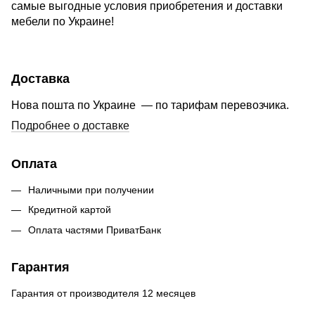
самые выгодные условия приобретения и доставки
мебели по Украине!
Доставка
Нова пошта по Украине — по тарифам перевозчика.
Подробнее о доставке
Оплата
Наличными при получении
Кредитной картой
Оплата частями ПриватБанк
Гарантия
Гарантия от производителя 12 месяцев