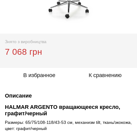
Знято з виробництва
7 068 грн
В избранное
К сравнению
Описание
HALMAR ARGENTO вращающееся кресло,
графит/черный
Размеры: 65/75/108-118/43-53 см, механизм tilt, ткань/экокожа,
цвет: графит/черный