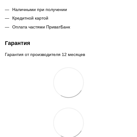
Наличными при получении
Кредитной картой
Оплата частями ПриватБанк
Гарантия
Гарантия от производителя 12 месяцев