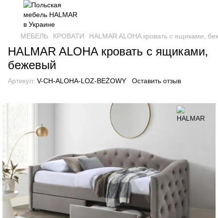
МЕБЕЛЬ
КРОВАТИ
HALMAR ALOHA кровать с ящиками, бе
HALMAR ALOHA кровать с ящиками,
бежевый
Артикул:
V-CH-ALOHA-LOZ-BEŻOWY
Оставить отзыв