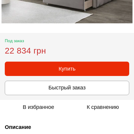
Под заказ
22 834 грн
Купить
Быстрый заказ
В избранное
К сравнению
Описание