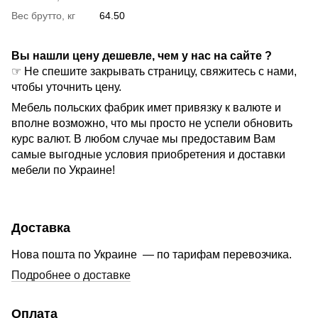
Вес брутто, кг
64.50
Вы нашли цену дешевле, чем у нас на сайте ?
☞ Не спешите закрывать страницу, свяжитесь с нами,
чтобы уточнить цену.
Мебель польских фабрик имет привязку к валюте и
вполне возможно, что мы просто не успели обновить
курс валют. В любом случае мы предоставим Вам
самые выгодные условия приобретения и доставки
мебели по Украине!
Доставка
Нова пошта по Украине — по тарифам перевозчика.
Подробнее о доставке
Оплата