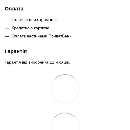
Оплата
Готівкою при отриманні
Кредитною карткою
Оплата частинами ПриватБанк
Гарантія
Гарантія від виробника 12 місяців.