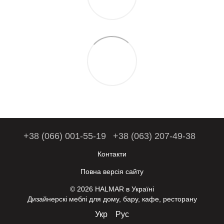
+38 (066) 001-55-19
+38 (063) 207-49-38
Контакти
Повна версія сайту
© 2026 HALMAR в Україні
Дизайнерскі меблі для дому, бару, кафе, ресторану
Укр
Рус