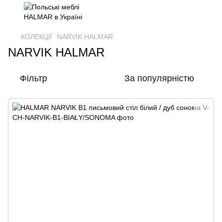
КОЛЕКЦІЇ
NARVIK HALMAR
NARVIK HALMAR
Фільтр
За популярністю