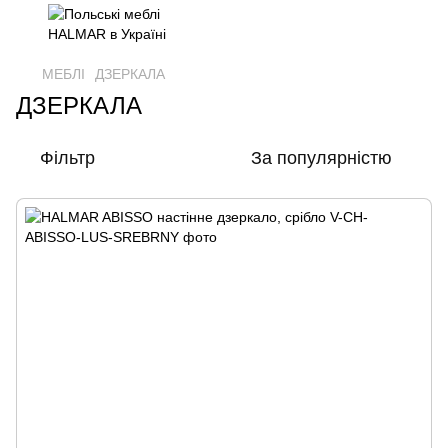
МЕБЛІ
ДЗЕРКАЛА
ДЗЕРКАЛА
Фільтр
За популярністю