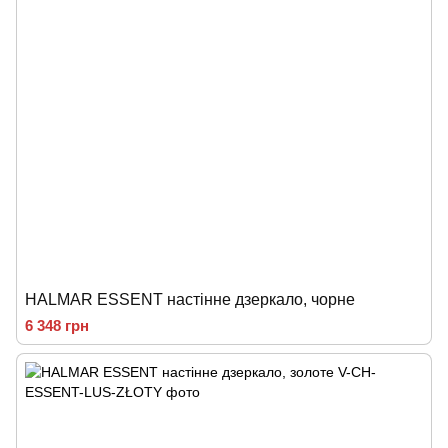
HALMAR ESSENT настінне дзеркало, чорне
6 348 грн