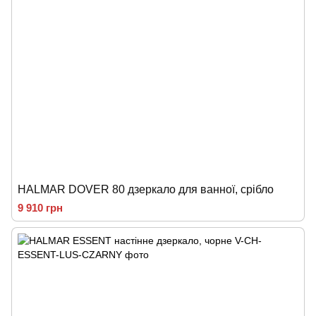
HALMAR DOVER 80 дзеркало для ванної, срібло
9 910 грн