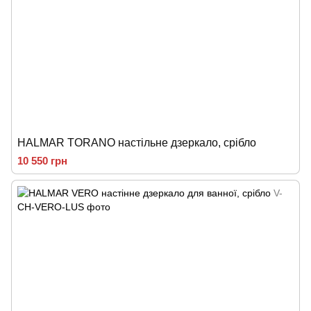
HALMAR TORANO настільне дзеркало, срібло
10 550 грн