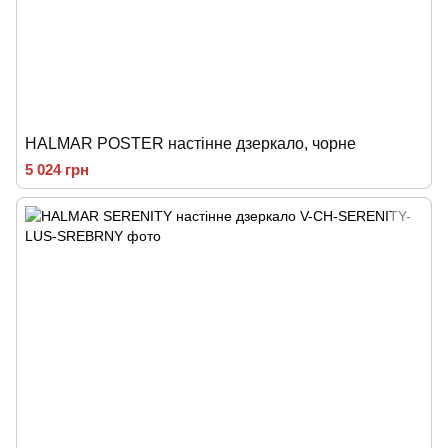
HALMAR POSTER настінне дзеркало, чорне
5 024 грн