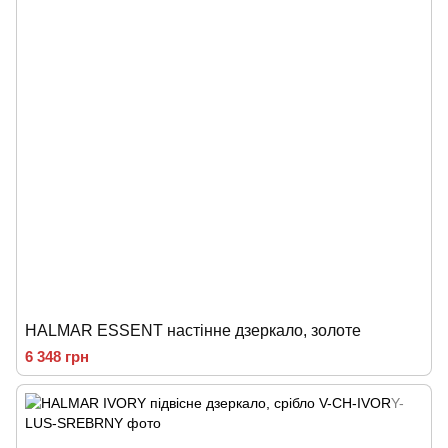
HALMAR ESSENT настінне дзеркало, золоте
6 348 грн