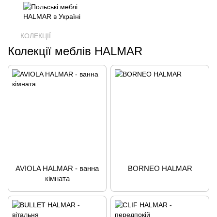
КОЛЕКЦІЇ
Колекції меблів HALMAR
AVIOLA HALMAR - ванна
BORNEO HALMAR
кімната