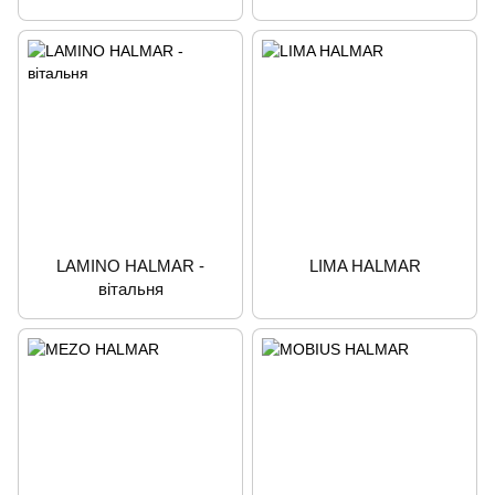
LAMINO HALMAR -
LIMA HALMAR
вітальня