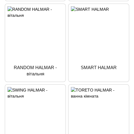
RANDOM HALMAR -
SMART HALMAR
вітальня