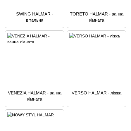
SWING HALMAR -
TORETO HALMAR - ванна
вітальня
кімната
VENEZIA HALMAR - ванна
VERSO HALMAR - ліжка
кімната