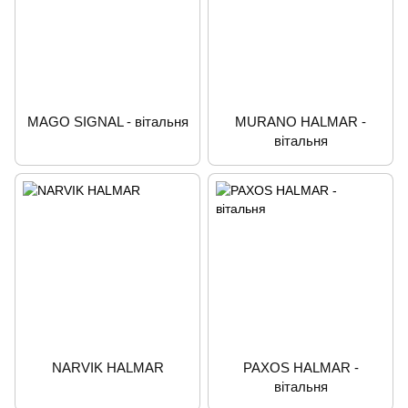
MAGO SIGNAL - вітальня
MURANO HALMAR -
вітальня
NARVIK HALMAR
PAXOS HALMAR -
вітальня