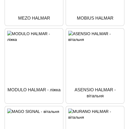
MEZO HALMAR
MOBIUS HALMAR
MODULO HALMAR - ліжка
ASENSIO HALMAR -
вітальня