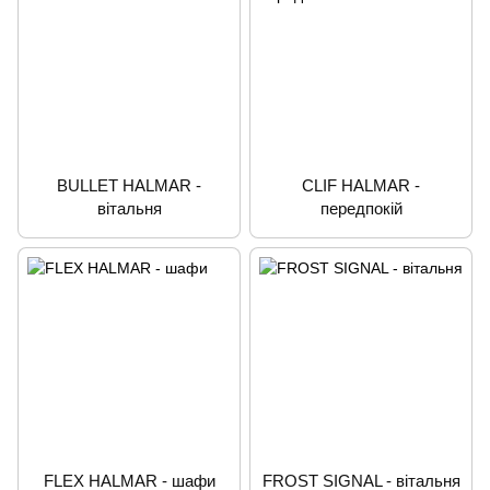
BULLET HALMAR -
CLIF HALMAR -
вітальня
передпокій
FLEX HALMAR - шафи
FROST SIGNAL - вітальня