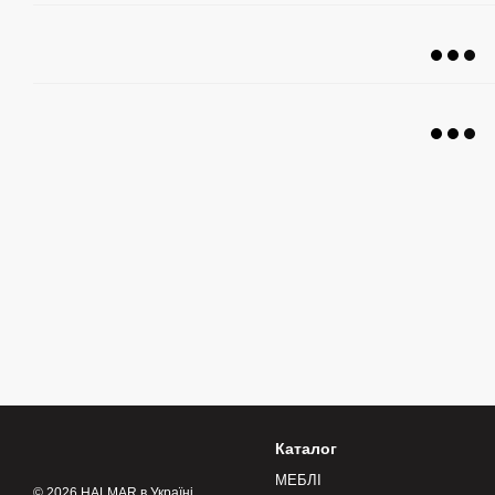
Каталог
МЕБЛІ
© 2026 HALMAR в Україні