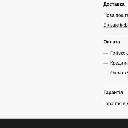
Доставка
Нова пошта
Більше інф
Оплата
Готівко
Кредитн
Оплата 
Гарантія
Гарантія ві